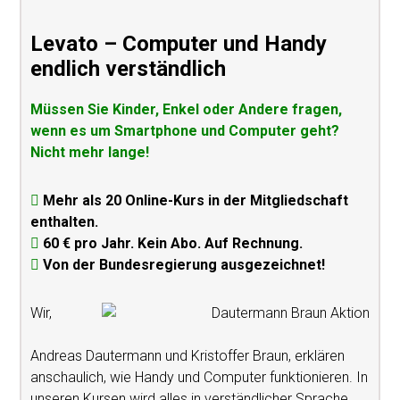
Levato – Computer und Handy
endlich verständlich
Müssen Sie Kinder, Enkel oder Andere fragen,
wenn es um Smartphone und Computer geht?
Nicht mehr lange!
Mehr als 20 Online-Kurs in der Mitgliedschaft
enthalten.
60 € pro Jahr. Kein Abo. Auf Rechnung.
Von der Bundesregierung ausgezeichnet!
Wir,
Andreas Dautermann und Kristoffer Braun, erklären
anschaulich, wie Handy und Computer funktionieren. In
unseren Kursen wird alles in verständlicher Sprache