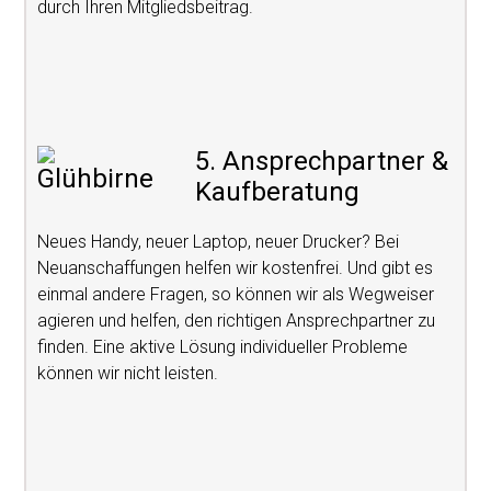
durch Ihren Mitgliedsbeitrag.
5. Ansprechpartner &
Kaufberatung
Neues Handy, neuer Laptop, neuer Drucker? Bei
Neuanschaffungen helfen wir kostenfrei. Und gibt es
einmal andere Fragen, so können wir als Wegweiser
agieren und helfen, den richtigen Ansprechpartner zu
finden. Eine aktive Lösung individueller Probleme
können wir nicht leisten.