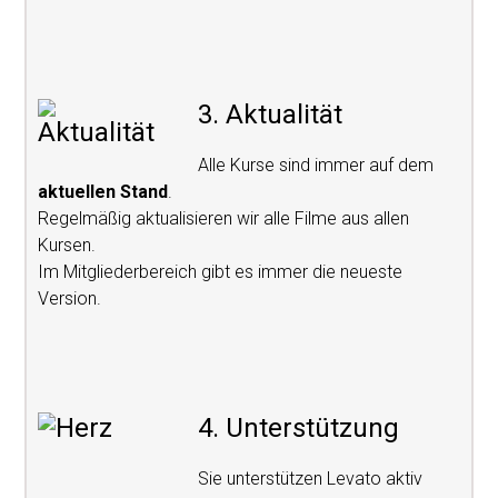
3. Aktualität
Alle Kurse sind immer auf dem
aktuellen Stand
.
Regelmäßig aktualisieren wir alle Filme aus allen
Kursen.
Im Mitgliederbereich gibt es immer die neueste
Version.
4. Unterstützung
Sie unterstützen Levato aktiv