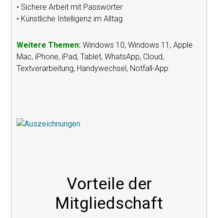
• Sichere Arbeit mit Passwörter
• Künstliche Intelligenz im Alltag
Weitere Themen:
Windows 10, Windows 11, Apple
Mac, iPhone, iPad, Tablet, WhatsApp, Cloud,
Textverarbeitung, Handywechsel, Notfall-App
Vorteile der
Mitgliedschaft