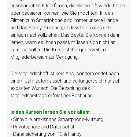
anschaulichen Erklärfilmen, die Sie so oft wiederholen
oder pausieren können, wie Sie möchten. In den
Filmen zum Smartphone sind immer unsere Hände
und das Handy zu sehen, so lässt sich alles sehr
einfach nachvollziehen. Das Beste: Sie können dann
lernen, wann es Ihnen passt, müssen sich nicht an
Termine halten. Die Kurse stehen jederzeit im
Mitgliederbereich zur Verfügung.
Die Mitgliedschaft ist kein Abo, sondern endet nach
einem Jahr automatisch und verlängert sich nur auf
expliziten Wunsch. Die Bezahlung des
Mitgliedsbeitrags erfolgt per Rechnung.
In den Kursen lernen Sie vor allem:
• Sinnvolle praxisnahe Smartphone-Nutzung
• Privatsphäre und Datenschut
• Datensicherung von PC & Handy