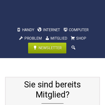
HANDY
INTERNET
COMPUTER
PROBLEM
MITGLIED
SHOP
NEWSLETTER
Sie sind bereits
Mitglied?