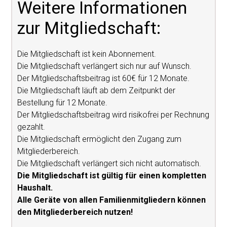
Weitere Informationen
zur Mitgliedschaft:
Die Mitgliedschaft ist kein Abonnement.
Die Mitgliedschaft verlängert sich nur auf Wunsch.
Der Mitgliedschaftsbeitrag ist 60€ für 12 Monate.
Die Mitgliedschaft läuft ab dem Zeitpunkt der
Bestellung für 12 Monate.
Der Mitgliedschaftsbeitrag wird risikofrei per Rechnung
gezahlt.
Die Mitgliedschaft ermöglicht den Zugang zum
Mitgliederbereich.
Die Mitgliedschaft verlängert sich nicht automatisch.
Die Mitgliedschaft ist gültig für einen kompletten
Haushalt.
Alle Geräte von allen Familienmitgliedern können
den Mitgliederbereich nutzen!