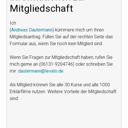
Mitgliedschaft
Ich
(
Andreas Dautermann
) kümmere mich um Ihren
Mitgliedsantrag. Füllen Sie auf der rechten Seite das
Formular aus, wenn Sie noch kein Mitglied sind.
Wenn Sie Fragen zur Mitgliedschaft haben, rufen Sie
mich gerne an (06131-9204746) oder schreiben Sie
mir:
dautermann@levato.de
.
Als Mitglied können Sie alle 30 Kurse und alle 1000
Erklärfilme nutzen. Weitere Vorteile der Mitgliedschaft
sind: