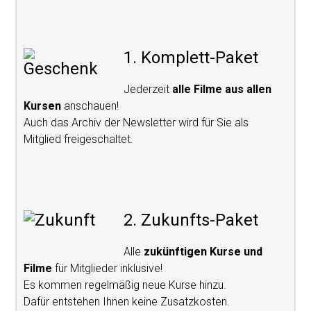
1. Komplett-Paket
Jederzeit
alle Filme aus allen
Kursen
anschauen!
Auch das Archiv der Newsletter wird für Sie als
Mitglied freigeschaltet.
2. Zukunfts-Paket
Alle
zukünftigen Kurse und
Filme
für Mitglieder inklusive!
Es kommen regelmäßig neue Kurse hinzu.
Dafür entstehen Ihnen keine Zusatzkosten.