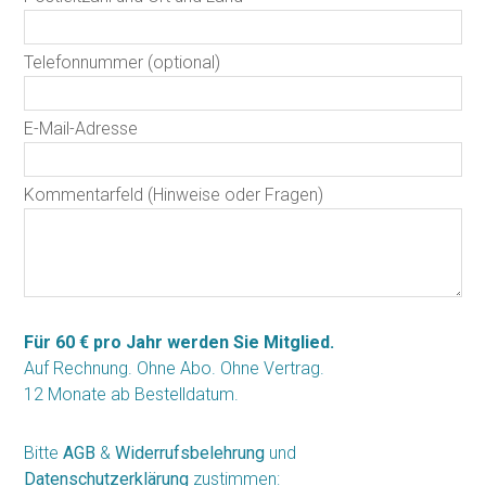
Telefonnummer (optional)
E-Mail-Adresse
Kommentarfeld (Hinweise oder Fragen)
Für 60 € pro Jahr werden Sie Mitglied.
Auf Rechnung. Ohne Abo. Ohne Vertrag.
12 Monate ab Bestelldatum.
Bitte
AGB
&
Widerrufsbelehrung
und
Datenschutzerklärung
zustimmen: