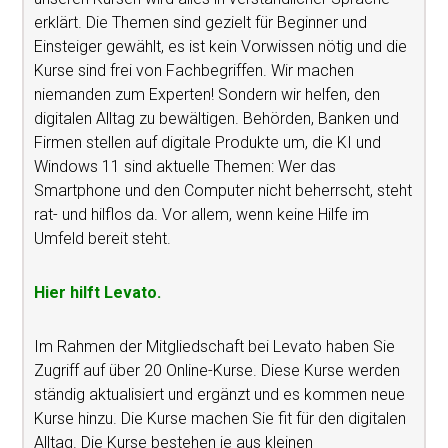
erklärt. Die Themen sind gezielt für Beginner und
Einsteiger gewählt, es ist kein Vorwissen nötig und die
Kurse sind frei von Fachbegriffen. Wir machen
niemanden zum Experten! Sondern wir helfen, den
digitalen Alltag zu bewältigen. Behörden, Banken und
Firmen stellen auf digitale Produkte um, die KI und
Windows 11 sind aktuelle Themen: Wer das
Smartphone und den Computer nicht beherrscht, steht
rat- und hilflos da. Vor allem, wenn keine Hilfe im
Umfeld bereit steht.
Hier hilft Levato.
Im Rahmen der Mitgliedschaft bei Levato haben Sie
Zugriff auf über 20 Online-Kurse. Diese Kurse werden
ständig aktualisiert und ergänzt und es kommen neue
Kurse hinzu. Die Kurse machen Sie fit für den digitalen
Alltag. Die Kurse bestehen je aus kleinen