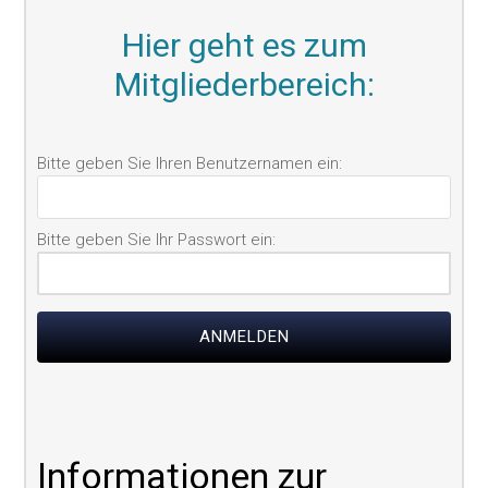
Hier geht es zum
Mitgliederbereich:
Informationen zur