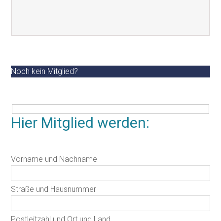
Noch kein Mitglied?
Hier Mitglied werden:
Vorname und Nachname
Straße und Hausnummer
Postleitzahl und Ort und Land