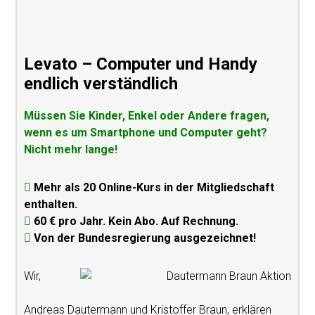
Levato – Computer und Handy
endlich verständlich
Müssen Sie Kinder, Enkel oder Andere fragen,
wenn es um Smartphone und Computer geht?
Nicht mehr lange!
Mehr als 20 Online-Kurs in der Mitgliedschaft
enthalten.
60 € pro Jahr. Kein Abo. Auf Rechnung.
Von der Bundesregierung ausgezeichnet!
Wir,
Andreas Dautermann und Kristoffer Braun, erklären