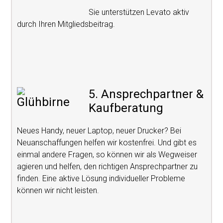
Sie unterstützen Levato aktiv
durch Ihren Mitgliedsbeitrag.
5. Ansprechpartner &
Kaufberatung
Neues Handy, neuer Laptop, neuer Drucker? Bei
Neuanschaffungen helfen wir kostenfrei. Und gibt es
einmal andere Fragen, so können wir als Wegweiser
agieren und helfen, den richtigen Ansprechpartner zu
finden. Eine aktive Lösung individueller Probleme
können wir nicht leisten.