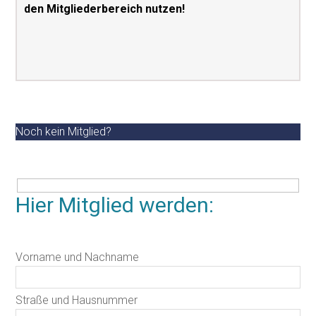
den Mitgliederbereich nutzen!
Noch kein Mitglied?
Hier Mitglied werden:
Vorname und Nachname
Straße und Hausnummer