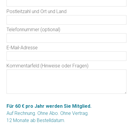
Postleitzahl und Ort und Land
Telefonnummer (optional)
E-Mail-Adresse
Kommentarfeld (Hinweise oder Fragen)
Für 60 € pro Jahr werden Sie Mitglied.
Auf Rechnung. Ohne Abo. Ohne Vertrag.
12 Monate ab Bestelldatum.