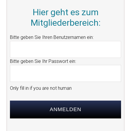
Hier geht es zum
Mitgliederbereich:
Only fill in if you are not human