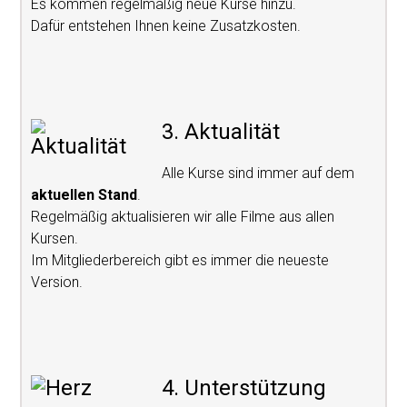
Es kommen regelmäßig neue Kurse hinzu.
Dafür entstehen Ihnen keine Zusatzkosten.
3. Aktualität
Alle Kurse sind immer auf dem
aktuellen Stand
.
Regelmäßig aktualisieren wir alle Filme aus allen
Kursen.
Im Mitgliederbereich gibt es immer die neueste
Version.
4. Unterstützung