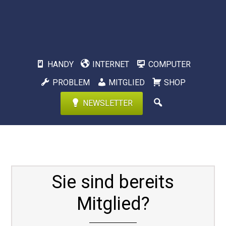
HANDY
INTERNET
COMPUTER
PROBLEM
MITGLIED
SHOP
NEWSLETTER
Sie sind bereits
Mitglied?