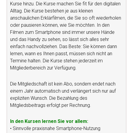
Kurse hinzu. Die Kurse machen Sie fit für den digitalen
Alltag. Die Kurse bestehen je aus kleinen
anschaulichen Erklärfilmen, die Sie so oft wiederholen
oder pausieren können, wie Sie möchten. In den
Filmen zum Smartphone sind immer unsere Hände
und das Handy zu sehen, so lässt sich alles sehr
einfach nachvollziehen. Das Beste: Sie können dann
lernen, wann es Ihnen passt, müssen sich nicht an
Termine halten. Die Kurse stehen jederzeit im
Mitgliederbereich zur Verfügung.
Die Mitgliedschaft ist kein Abo, sondern endet nach
einem Jahr automatisch und verlängert sich nur auf
expliziten Wunsch. Die Bezahlung des
Mitgliedsbeitrags erfolgt per Rechnung.
In den Kursen lernen Sie vor allem:
• Sinnvolle praxisnahe Smartphone-Nutzung