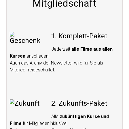
Mitgliedschaft
1. Komplett-Paket
Jederzeit
alle Filme aus allen
Kursen
anschauen!
Auch das Archiv der Newsletter wird für Sie als
Mitglied freigeschaltet.
2. Zukunfts-Paket
Alle
zukünftigen Kurse und
Filme
für Mitglieder inklusive!