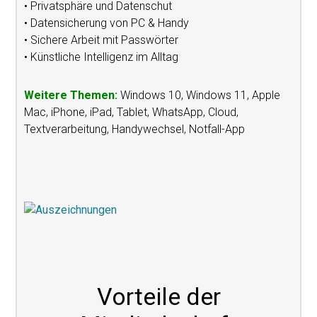
• Privatsphäre und Datenschut
• Datensicherung von PC & Handy
• Sichere Arbeit mit Passwörter
• Künstliche Intelligenz im Alltag
Weitere Themen:
Windows 10, Windows 11, Apple
Mac, iPhone, iPad, Tablet, WhatsApp, Cloud,
Textverarbeitung, Handywechsel, Notfall-App
Vorteile der