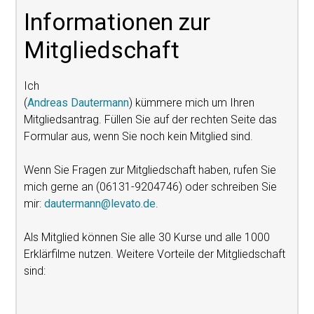
Informationen zur
Mitgliedschaft
Ich
(
Andreas Dautermann
) kümmere mich um Ihren
Mitgliedsantrag. Füllen Sie auf der rechten Seite das
Formular aus, wenn Sie noch kein Mitglied sind.
Wenn Sie Fragen zur Mitgliedschaft haben, rufen Sie
mich gerne an (06131-9204746) oder schreiben Sie
mir:
dautermann@levato.de
.
Als Mitglied können Sie alle 30 Kurse und alle 1000
Erklärfilme nutzen. Weitere Vorteile der Mitgliedschaft
sind: