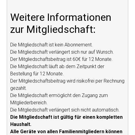
Weitere Informationen
zur Mitgliedschaft:
Die Mitgliedschaft ist kein Abonnement.
Die Mitgliedschaft verlängert sich nur auf Wunsch.
Der Mitgliedschaftsbeitrag ist 60€ für 12 Monate.
Die Mitgliedschaft läuft ab dem Zeitpunkt der
Bestellung für 12 Monate.
Der Mitgliedschaftsbeitrag wird risikofrei per Rechnung
gezahlt.
Die Mitgliedschaft ermöglicht den Zugang zum
Mitgliederbereich.
Die Mitgliedschaft verlängert sich nicht automatisch.
Die Mitgliedschaft ist gültig für einen kompletten
Haushalt.
Alle Geräte von allen Familienmitgliedern können