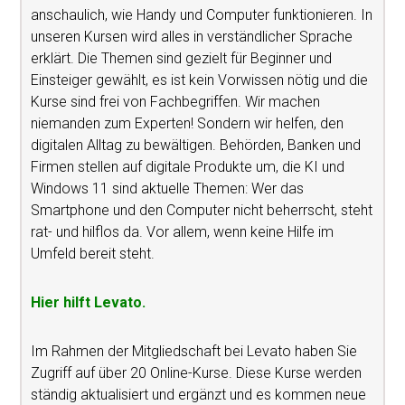
anschaulich, wie Handy und Computer funktionieren. In
unseren Kursen wird alles in verständlicher Sprache
erklärt. Die Themen sind gezielt für Beginner und
Einsteiger gewählt, es ist kein Vorwissen nötig und die
Kurse sind frei von Fachbegriffen. Wir machen
niemanden zum Experten! Sondern wir helfen, den
digitalen Alltag zu bewältigen. Behörden, Banken und
Firmen stellen auf digitale Produkte um, die KI und
Windows 11 sind aktuelle Themen: Wer das
Smartphone und den Computer nicht beherrscht, steht
rat- und hilflos da. Vor allem, wenn keine Hilfe im
Umfeld bereit steht.
Hier hilft Levato.
Im Rahmen der Mitgliedschaft bei Levato haben Sie
Zugriff auf über 20 Online-Kurse. Diese Kurse werden
ständig aktualisiert und ergänzt und es kommen neue