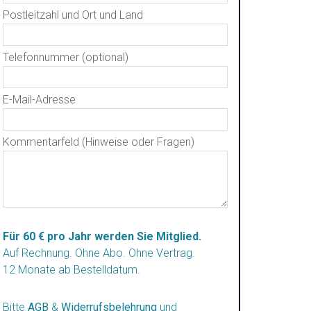
Postleitzahl und Ort und Land
Telefonnummer (optional)
E-Mail-Adresse
Kommentarfeld (Hinweise oder Fragen)
Für 60 € pro Jahr werden Sie Mitglied.
Auf Rechnung. Ohne Abo. Ohne Vertrag.
12 Monate ab Bestelldatum.
Bitte
AGB
&
Widerrufsbelehrung
und