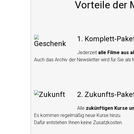
Vorteile der 
1. Komplett-Pake
Jederzeit
alle Filme aus a
Auch das Archiv der Newsletter wird für Sie als M
2. Zukunfts-Pake
Alle
zukünftigen Kurse un
Es kommen regelmäßig neue Kurse hinzu.
Dafür entstehen Ihnen keine Zusatzkosten.