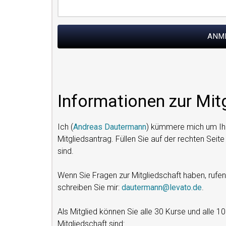
Informationen zur Mit
Ich (
Andreas Dautermann
) kümmere mich um Ih
Mitgliedsantrag. Füllen Sie auf der rechten Seit
sind.
Wenn Sie Fragen zur Mitgliedschaft haben, ruf
schreiben Sie mir:
dautermann@levato.de
.
Als Mitglied können Sie alle 30 Kurse und alle 10
Mitgliedschaft sind: