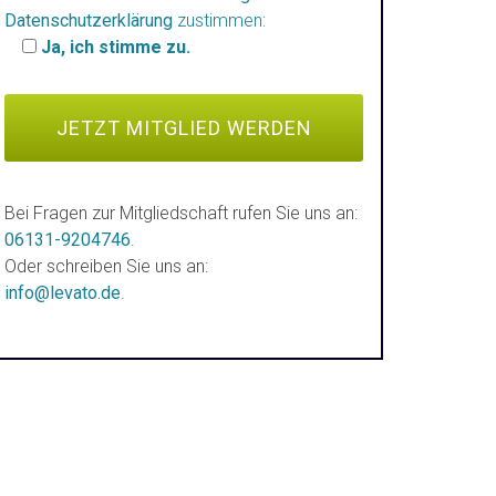
Datenschutzerklärung
zustimmen:
Ja, ich stimme zu.
Bei Fragen zur Mitgliedschaft rufen Sie uns an:
06131-9204746
.
Oder schreiben Sie uns an:
info@levato.de
.