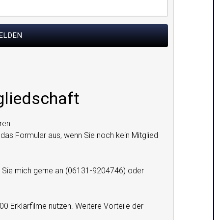
gliedschaft
ren
e das Formular aus, wenn Sie noch kein Mitglied
en Sie mich gerne an (06131-9204746) oder
00 Erklärfilme nutzen. Weitere Vorteile der