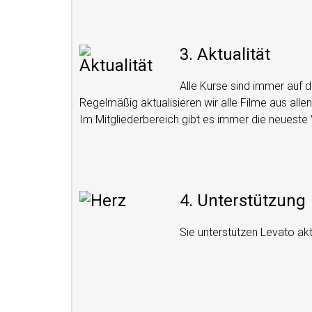
3. Aktualität
Alle Kurse sind immer auf
Regelmäßig aktualisieren wir alle Filme aus alle
Im Mitgliederbereich gibt es immer die neueste 
4. Unterstützung
Sie unterstützen Levato akt