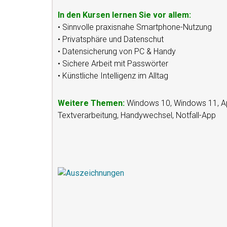
In den Kursen lernen Sie vor allem:
• Sinnvolle praxisnahe Smartphone-Nutzung
• Privatsphäre und Datenschut
• Datensicherung von PC & Handy
• Sichere Arbeit mit Passwörter
• Künstliche Intelligenz im Alltag
Weitere Themen:
Windows 10, Windows 11, App
Textverarbeitung, Handywechsel, Notfall-App