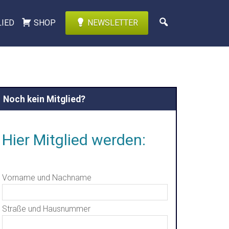
LIED
SHOP
NEWSLETTER
Noch kein Mitglied?
Hier Mitglied werden:
Vorname und Nachname
Straße und Hausnummer