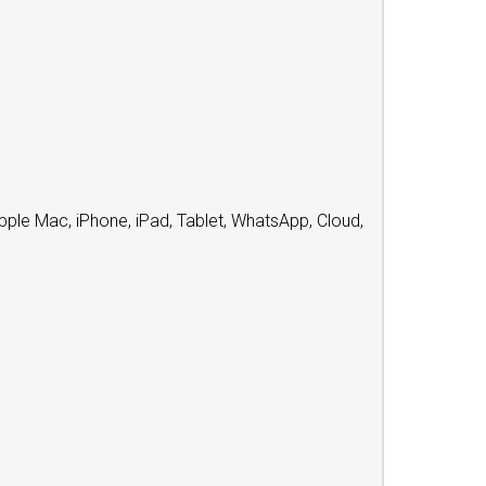
le Mac, iPhone, iPad, Tablet, WhatsApp, Cloud,