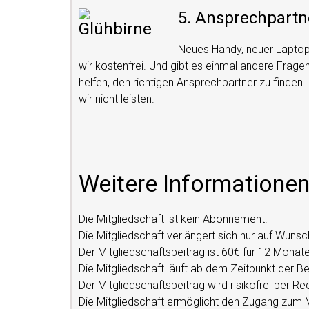
5. Ansprechpartn
Neues Handy, neuer Laptop
wir kostenfrei. Und gibt es einmal andere Frage
helfen, den richtigen Ansprechpartner zu finden
wir nicht leisten.
Weitere Informationen
Die Mitgliedschaft ist kein Abonnement.
Die Mitgliedschaft verlängert sich nur auf Wunsc
Der Mitgliedschaftsbeitrag ist 60€ für 12 Monate
Die Mitgliedschaft läuft ab dem Zeitpunkt der Be
Der Mitgliedschaftsbeitrag wird risikofrei per R
Die Mitgliedschaft ermöglicht den Zugang zum M