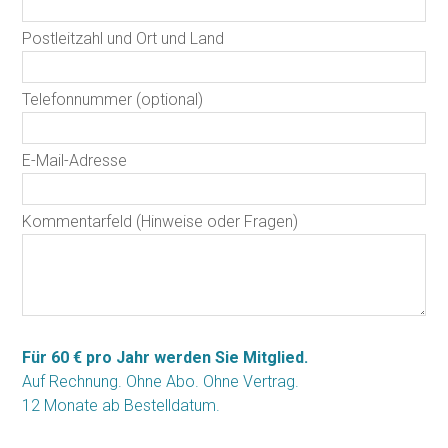
Postleitzahl und Ort und Land
Telefonnummer (optional)
E-Mail-Adresse
Kommentarfeld (Hinweise oder Fragen)
Für 60 € pro Jahr werden Sie Mitglied.
Auf Rechnung. Ohne Abo. Ohne Vertrag.
12 Monate ab Bestelldatum.