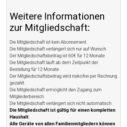
Weitere Informationen
zur Mitgliedschaft:
Die Mitgliedschaft ist kein Abonnement.
Die Mitgliedschaft verlängert sich nur auf Wunsch.
Der Mitgliedschaftsbeitrag ist 60€ für 12 Monate.
Die Mitgliedschaft läuft ab dem Zeitpunkt der
Bestellung für 12 Monate.
Der Mitgliedschaftsbeitrag wird risikofrei per Rechnung
gezahlt.
Die Mitgliedschaft ermöglicht den Zugang zum
Mitgliederbereich.
Die Mitgliedschaft verlängert sich nicht automatisch.
Die Mitgliedschaft ist gültig für einen kompletten
Haushalt.
Alle Geräte von allen Familienmitgliedern können