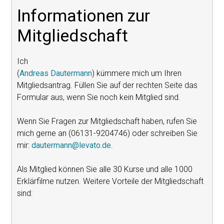
Informationen zur
Mitgliedschaft
Ich
(
Andreas Dautermann
) kümmere mich um Ihren
Mitgliedsantrag. Füllen Sie auf der rechten Seite das
Formular aus, wenn Sie noch kein Mitglied sind.
Wenn Sie Fragen zur Mitgliedschaft haben, rufen Sie
mich gerne an (06131-9204746) oder schreiben Sie
mir:
dautermann@levato.de
.
Als Mitglied können Sie alle 30 Kurse und alle 1000
Erklärfilme nutzen. Weitere Vorteile der Mitgliedschaft
sind: