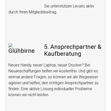
Sie unterstützen Levato aktiv
durch Ihren Mitgliedsbeitrag.
5. Ansprechpartner &
Kaufberatung
Neues Handy, neuer Laptop, neuer Drucker? Bei
Neuanschaffungen helfen wir kostenfrei. Und gibt es
einmal andere Fragen, so können wir als Wegweiser
agieren und helfen, den richtigen Ansprechpartner zu
finden. Eine aktive Lösung individueller Probleme
können wir nicht leisten.