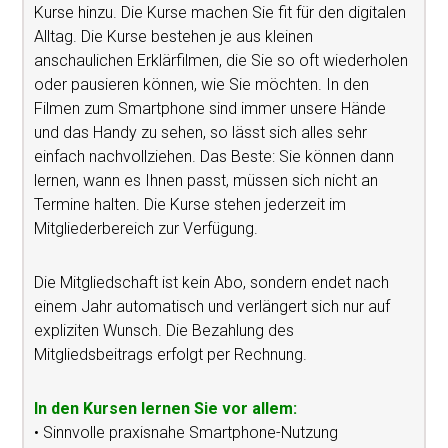
Kurse hinzu. Die Kurse machen Sie fit für den digitalen
Alltag. Die Kurse bestehen je aus kleinen
anschaulichen Erklärfilmen, die Sie so oft wiederholen
oder pausieren können, wie Sie möchten. In den
Filmen zum Smartphone sind immer unsere Hände
und das Handy zu sehen, so lässt sich alles sehr
einfach nachvollziehen. Das Beste: Sie können dann
lernen, wann es Ihnen passt, müssen sich nicht an
Termine halten. Die Kurse stehen jederzeit im
Mitgliederbereich zur Verfügung.
Die Mitgliedschaft ist kein Abo, sondern endet nach
einem Jahr automatisch und verlängert sich nur auf
expliziten Wunsch. Die Bezahlung des
Mitgliedsbeitrags erfolgt per Rechnung.
In den Kursen lernen Sie vor allem:
• Sinnvolle praxisnahe Smartphone-Nutzung