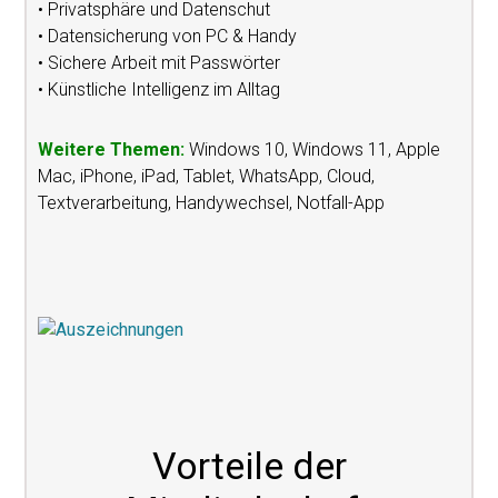
• Privatsphäre und Datenschut
• Datensicherung von PC & Handy
• Sichere Arbeit mit Passwörter
• Künstliche Intelligenz im Alltag
Weitere Themen:
Windows 10, Windows 11, Apple
Mac, iPhone, iPad, Tablet, WhatsApp, Cloud,
Textverarbeitung, Handywechsel, Notfall-App
Vorteile der