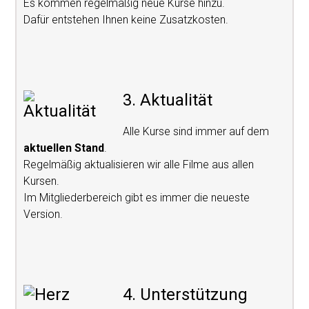
Es kommen regelmäßig neue Kurse hinzu.
Dafür entstehen Ihnen keine Zusatzkosten.
3. Aktualität
Alle Kurse sind immer auf dem
aktuellen Stand
.
Regelmäßig aktualisieren wir alle Filme aus allen
Kursen.
Im Mitgliederbereich gibt es immer die neueste
Version.
4. Unterstützung