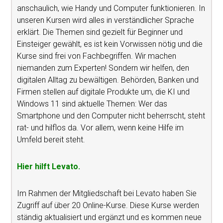
anschaulich, wie Handy und Computer funktionieren. In
unseren Kursen wird alles in verständlicher Sprache
erklärt. Die Themen sind gezielt für Beginner und
Einsteiger gewählt, es ist kein Vorwissen nötig und die
Kurse sind frei von Fachbegriffen. Wir machen
niemanden zum Experten! Sondern wir helfen, den
digitalen Alltag zu bewältigen. Behörden, Banken und
Firmen stellen auf digitale Produkte um, die KI und
Windows 11 sind aktuelle Themen: Wer das
Smartphone und den Computer nicht beherrscht, steht
rat- und hilflos da. Vor allem, wenn keine Hilfe im
Umfeld bereit steht.
Hier hilft Levato.
Im Rahmen der Mitgliedschaft bei Levato haben Sie
Zugriff auf über 20 Online-Kurse. Diese Kurse werden
ständig aktualisiert und ergänzt und es kommen neue