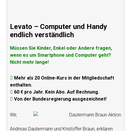
Levato – Computer und Handy
endlich verständlich
Müssen Sie Kinder, Enkel oder Andere fragen,
wenn es um Smartphone und Computer geht?
Nicht mehr lange!
Mehr als 20 Online-Kurs in der Mitgliedschaft
enthalten.
60 € pro Jahr. Kein Abo. Auf Rechnung.
Von der Bundesregierung ausgezeichnet!
Wir,
Andreas Dautermann und Kristoffer Braun, erklären