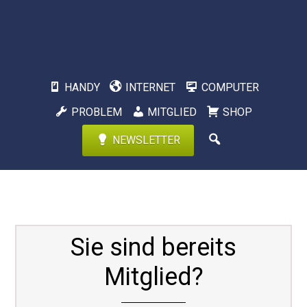
HANDY
INTERNET
COMPUTER
PROBLEM
MITGLIED
SHOP
NEWSLETTER
Sie sind bereits
Mitglied?