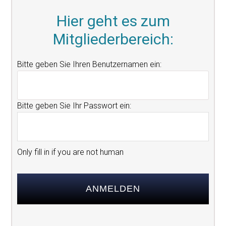
Hier geht es zum
Mitgliederbereich:
Only fill in if you are not human