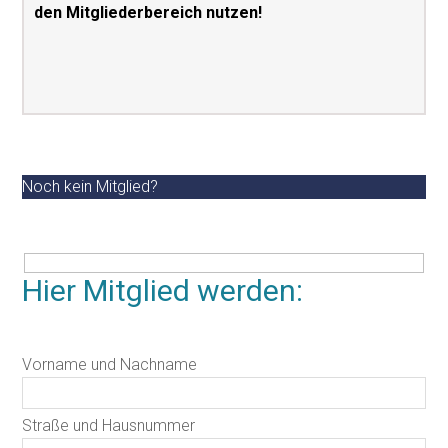
den Mitgliederbereich nutzen!
Noch kein Mitglied?
Hier Mitglied werden:
Vorname und Nachname
Straße und Hausnummer