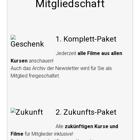
Mitgliedschaft
1. Komplett-Paket
Jederzeit
alle Filme aus allen
Kursen
anschauen!
Auch das Archiv der Newsletter wird für Sie als
Mitglied freigeschaltet.
2. Zukunfts-Paket
Alle
zukünftigen Kurse und
Filme
für Mitglieder inklusive!