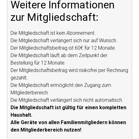
Weitere Informationen
zur Mitgliedschaft:
Die Mitgliedschaft ist kein Abonnement.
Die Mitgliedschaft verlängert sich nur auf Wunsch.
Der Mitgliedschaftsbeitrag ist 60€ für 12 Monate.
Die Mitgliedschaft läuft ab dem Zeitpunkt der
Bestellung für 12 Monate.
Der Mitgliedschaftsbeitrag wird risikofrei per Rechnung
gezahlt.
Die Mitgliedschaft ermöglicht den Zugang zum
Mitgliederbereich.
Die Mitgliedschaft verlängert sich nicht automatisch.
Die Mitgliedschaft ist gültig für einen kompletten
Haushalt.
Alle Geräte von allen Familienmitgliedern können
den Mitgliederbereich nutzen!