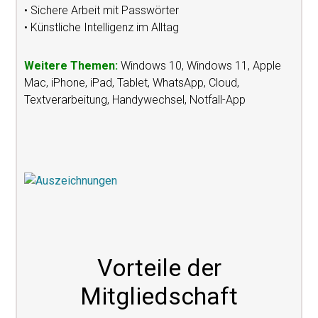
• Sichere Arbeit mit Passwörter
• Künstliche Intelligenz im Alltag
Weitere Themen:
Windows 10, Windows 11, Apple
Mac, iPhone, iPad, Tablet, WhatsApp, Cloud,
Textverarbeitung, Handywechsel, Notfall-App
Vorteile der
Mitgliedschaft