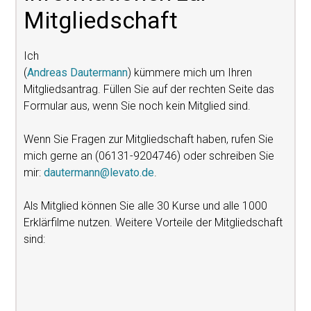
Mitgliedschaft
Ich
(
Andreas Dautermann
) kümmere mich um Ihren
Mitgliedsantrag. Füllen Sie auf der rechten Seite das
Formular aus, wenn Sie noch kein Mitglied sind.
Wenn Sie Fragen zur Mitgliedschaft haben, rufen Sie
mich gerne an (06131-9204746) oder schreiben Sie
mir:
dautermann@levato.de
.
Als Mitglied können Sie alle 30 Kurse und alle 1000
Erklärfilme nutzen. Weitere Vorteile der Mitgliedschaft
sind: