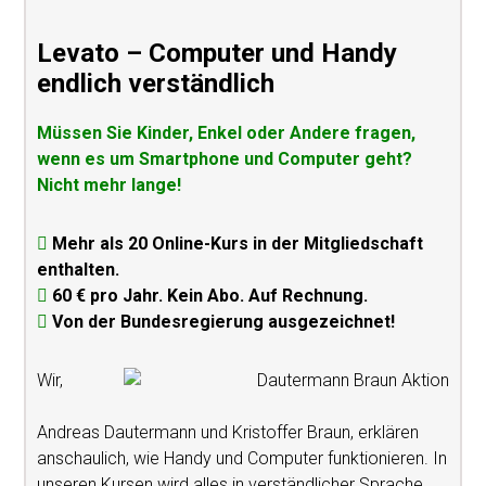
Levato – Computer und Handy
endlich verständlich
Müssen Sie Kinder, Enkel oder Andere fragen,
wenn es um Smartphone und Computer geht?
Nicht mehr lange!
Mehr als 20 Online-Kurs in der Mitgliedschaft
enthalten.
60 € pro Jahr. Kein Abo. Auf Rechnung.
Von der Bundesregierung ausgezeichnet!
Wir,
Andreas Dautermann und Kristoffer Braun, erklären
anschaulich, wie Handy und Computer funktionieren. In
unseren Kursen wird alles in verständlicher Sprache