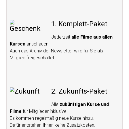
1. Komplett-Paket
Jederzeit
alle Filme aus allen
Kursen
anschauen!
Auch das Archiv der Newsletter wird für Sie als
Mitglied freigeschaltet.
2. Zukunfts-Paket
Alle
zukünftigen Kurse und
Filme
für Mitglieder inklusive!
Es kommen regelmäßig neue Kurse hinzu.
Dafür entstehen Ihnen keine Zusatzkosten.