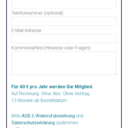
Telefonnummer (optional)
E-Mail-Adresse
Kommentarfeld (Hinweise oder Fragen)
Für 60 € pro Jahr werden Sie Mitglied.
Auf Rechnung. Ohne Abo. Ohne Vertrag.
12 Monate ab Bestelldatum.
Bitte
AGB
&
Widerrufsbelehrung
und
Datenschutzerklärung
zustimmen: