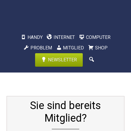
HANDY
INTERNET
COMPUTER
PROBLEM
MITGLIED
SHOP
NEWSLETTER
Sie sind bereits
Mitglied?