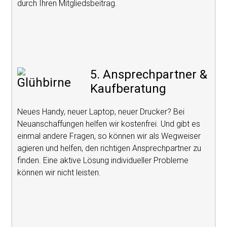
durch Ihren Mitgliedsbeitrag.
5. Ansprechpartner &
Kaufberatung
Neues Handy, neuer Laptop, neuer Drucker? Bei
Neuanschaffungen helfen wir kostenfrei. Und gibt es
einmal andere Fragen, so können wir als Wegweiser
agieren und helfen, den richtigen Ansprechpartner zu
finden. Eine aktive Lösung individueller Probleme
können wir nicht leisten.