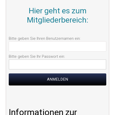
Hier geht es zum
Mitgliederbereich:
Informationen zur