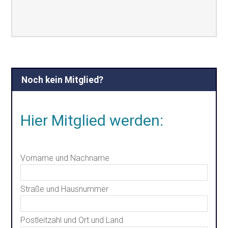
Noch kein Mitglied?
Hier Mitglied werden:
Vorname und Nachname
Straße und Hausnummer
Postleitzahl und Ort und Land