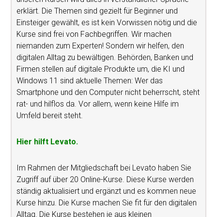
erklärt. Die Themen sind gezielt für Beginner und
Einsteiger gewählt, es ist kein Vorwissen nötig und die
Kurse sind frei von Fachbegriffen. Wir machen
niemanden zum Experten! Sondern wir helfen, den
digitalen Alltag zu bewältigen. Behörden, Banken und
Firmen stellen auf digitale Produkte um, die KI und
Windows 11 sind aktuelle Themen: Wer das
Smartphone und den Computer nicht beherrscht, steht
rat- und hilflos da. Vor allem, wenn keine Hilfe im
Umfeld bereit steht.
Hier hilft Levato.
Im Rahmen der Mitgliedschaft bei Levato haben Sie
Zugriff auf über 20 Online-Kurse. Diese Kurse werden
ständig aktualisiert und ergänzt und es kommen neue
Kurse hinzu. Die Kurse machen Sie fit für den digitalen
Alltag. Die Kurse bestehen je aus kleinen