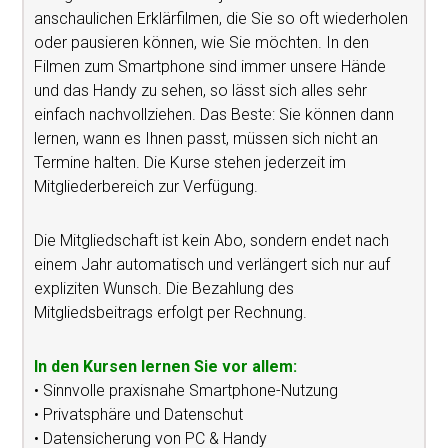
anschaulichen Erklärfilmen, die Sie so oft wiederholen
oder pausieren können, wie Sie möchten. In den
Filmen zum Smartphone sind immer unsere Hände
und das Handy zu sehen, so lässt sich alles sehr
einfach nachvollziehen. Das Beste: Sie können dann
lernen, wann es Ihnen passt, müssen sich nicht an
Termine halten. Die Kurse stehen jederzeit im
Mitgliederbereich zur Verfügung.
Die Mitgliedschaft ist kein Abo, sondern endet nach
einem Jahr automatisch und verlängert sich nur auf
expliziten Wunsch. Die Bezahlung des
Mitgliedsbeitrags erfolgt per Rechnung.
In den Kursen lernen Sie vor allem:
• Sinnvolle praxisnahe Smartphone-Nutzung
• Privatsphäre und Datenschut
• Datensicherung von PC & Handy