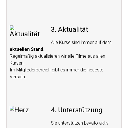
3. Aktualität
Alle Kurse sind immer auf dem
aktuellen Stand
.
Regelmäßig aktualisieren wir alle Filme aus allen
Kursen.
Im Mitgliederbereich gibt es immer die neueste
Version.
4. Unterstützung
Sie unterstützen Levato aktiv