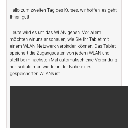
Hallo zum zweiten Tag des Kurses, wir hoffen, es geht
Ihnen gut!
Heute wird es um das WLAN gehen. Vor allem
möchten wir uns anschauen, wie Sie Ihr Tablet mit
einem WLAN-Netzwerk verbinden können. Das Tablet
speichert die Zugangsdaten von jedem WLAN und
stellt beim nächsten Mal automatisch eine Verbindung
her, sobald man wieder in der Nähe eines
gespeicherten WLANs ist.