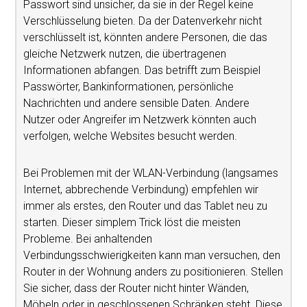
Passwort sind unsicher, da sie in der Regel keine
Verschlüsselung bieten. Da der Datenverkehr nicht
verschlüsselt ist, könnten andere Personen, die das
gleiche Netzwerk nutzen, die übertragenen
Informationen abfangen. Das betrifft zum Beispiel
Passwörter, Bankinformationen, persönliche
Nachrichten und andere sensible Daten. Andere
Nutzer oder Angreifer im Netzwerk könnten auch
verfolgen, welche Websites besucht werden.
Bei Problemen mit der WLAN-Verbindung (langsames
Internet, abbrechende Verbindung) empfehlen wir
immer als erstes, den Router und das Tablet neu zu
starten. Dieser simplem Trick löst die meisten
Probleme. Bei anhaltenden
Verbindungsschwierigkeiten kann man versuchen, den
Router in der Wohnung anders zu positionieren. Stellen
Sie sicher, dass der Router nicht hinter Wänden,
Möbeln oder in geschlossenen Schränken steht. Diese