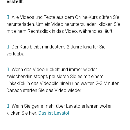
erstellt.
Alle Videos und Texte aus dem Online-Kurs dürfen Sie
herunterladen. Um ein Video herunterzuladen, klicken Sie
mit einem Rechtsklick in das Video, während es läuft.
Der Kurs bleibt mindestens 2 Jahre lang für Sie
verfügbar.
Wenn das Video ruckelt und immer wieder
zwischendrin stoppt, pausieren Sie es mit einem
Linksklick in das Videobild hinein und warten 2-3 Minuten.
Danach starten Sie das Video wieder.
Wenn Sie gerne mehr über Levato erfahren wollen,
klicken Sie hier:
Das ist Levato!