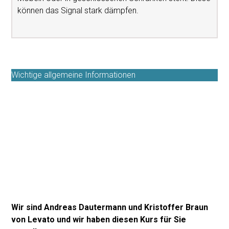
können das Signal stark dämpfen.
Wichtige allgemeine Informationen
Wir sind Andreas Dautermann und Kristoffer Braun
von Levato und wir haben diesen Kurs für Sie