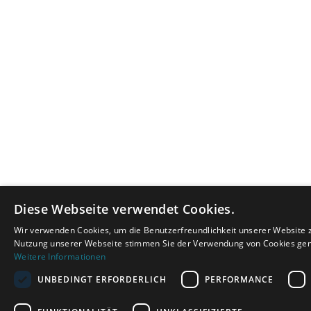
Diese Webseite verwendet Cookies.
Wir verwenden Cookies, um die Benutzerfreundlichkeit unserer Website z
Nutzung unserer Webseite stimmen Sie der Verwendung von Cookies gemä
Weitere Informationen
UNBEDINGT ERFORDERLICH
PERFORMANCE