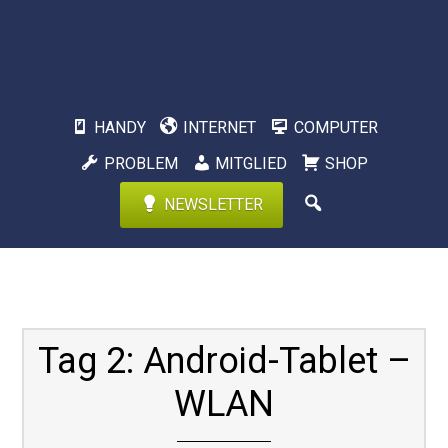
HANDY
INTERNET
COMPUTER
PROBLEM
MITGLIED
SHOP
NEWSLETTER
Tag 2: Android-Tablet –
WLAN