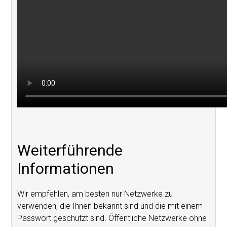
Weiterführende
Informationen
Wir empfehlen, am besten nur Netzwerke zu
verwenden, die Ihnen bekannt sind und die mit einem
Passwort geschützt sind. Öffentliche Netzwerke ohne