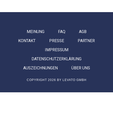
MEINUNG
FAQ
AGB
KONTAKT
PRESSE
PARTNER
IMPRESSUM
DATENSCHUTZERKLÄRUNG
AUSZEICHNUNGEN
ÜBER UNS
COPYRIGHT 2026 BY LEVATO GMBH