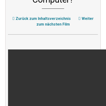
Zurück zum Inhaltsverzeichnis
Weiter
zum nächsten Film