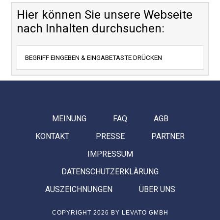
Hier können Sie unsere Webseite
nach Inhalten durchsuchen:
MEINUNG
FAQ
AGB
KONTAKT
PRESSE
PARTNER
IMPRESSUM
DATENSCHUTZERKLÄRUNG
AUSZEICHNUNGEN
ÜBER UNS
COPYRIGHT 2026 BY LEVATO GMBH