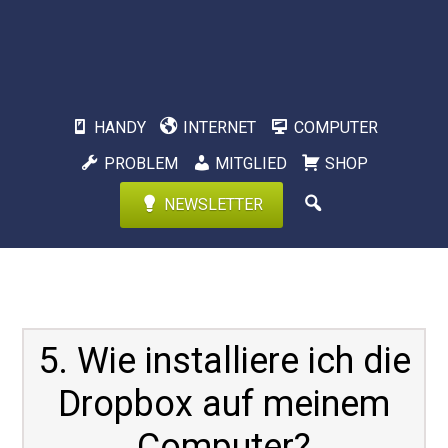
HANDY
INTERNET
COMPUTER
PROBLEM
MITGLIED
SHOP
NEWSLETTER
5. Wie installiere ich die
Dropbox auf meinem
Computer?