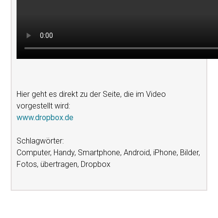
Hier geht es direkt zu der Seite, die im Video
vorgestellt wird:
www.dropbox.de
Schlagwörter:
Computer, Handy, Smartphone, Android, iPhone, Bilder,
Fotos, übertragen, Dropbox