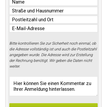
Bitte kontrollieren Sie zur Sicherheit noch einmal, ob
die Adresse vollständig ist und auch die Postleitzahl
angegeben wurde. Die Adresse wird zur Erstellung
der Rechnung benötigt. Wir geben die Daten nicht
weiter.