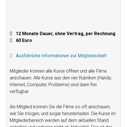
12 Monate Dauer, ohne Vertrag, per Rechnung
60 Euro
Ausführliche Informationen zur Mitgliedschaft
Mitglieder können alle Kurse öffnen und alle Filme
anschauen. Alle Kurse aus den vier Rubriken (Handy,
Internet, Computer, Probleme) sind dann frei
verfügbar.
Als Mitglied können Sie die Filme so oft anschauen,
wie Sie mögen, und sogar herunterladen. Die Kurse im
Mitgliederbereich werden auf dem aktuellen Stand