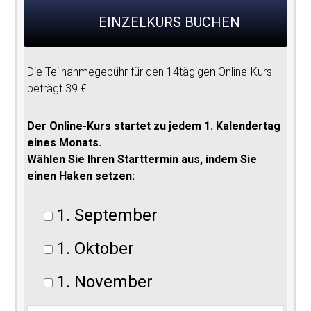
EINZELKURS BUCHEN
Die Teilnahmegebühr für den 14tägigen Online-Kurs
beträgt 39 €.
Der Online-Kurs startet zu jedem 1. Kalendertag
eines Monats.
Wählen Sie Ihren Starttermin aus, indem Sie
einen Haken setzen:
1. September
1. Oktober
1. November