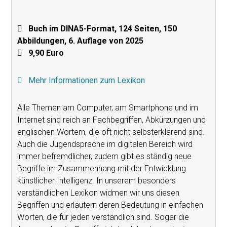
Buch im DINA5-Format, 124 Seiten, 150
Abbildungen, 6. Auflage von 2025
9,90 Euro
Mehr Informationen zum Lexikon
Alle Themen am Computer, am Smartphone und im
Internet sind reich an Fachbegriffen, Abkürzungen und
englischen Wörtern, die oft nicht selbsterklärend sind.
Auch die Jugendsprache im digitalen Bereich wird
immer befremdlicher, zudem gibt es ständig neue
Begriffe im Zusammenhang mit der Entwicklung
künstlicher Intelligenz. In unserem besonders
verständlichen Lexikon widmen wir uns diesen
Begriffen und erläutern deren Bedeutung in einfachen
Worten, die für jeden verständlich sind. Sogar die