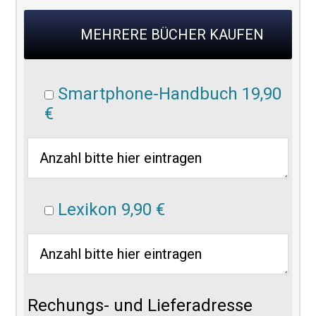
MEHRERE BÜCHER KAUFEN
Smartphone-Handbuch 19,90
€
Lexikon 9,90 €
Rechungs- und Lieferadresse