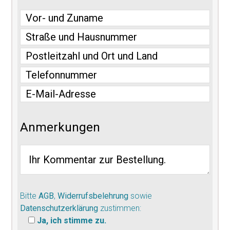
Anmerkungen
Bitte
AGB
,
Widerrufsbelehrung
sowie
Datenschutzerklärung
zustimmen:
Ja, ich stimme zu.