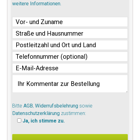
weitere Informationen.
Bitte
AGB
,
Widerrufsbelehrung
sowie
Datenschutzerklärung
zustimmen:
Ja, ich stimme zu.