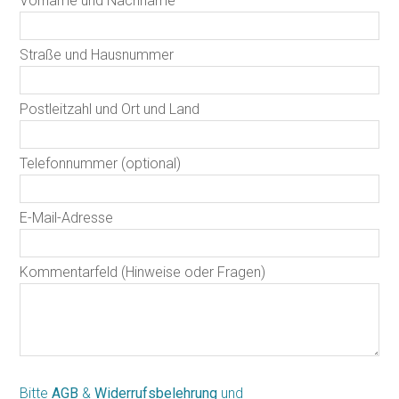
Vorname und Nachname
Straße und Hausnummer
Postleitzahl und Ort und Land
Telefonnummer (optional)
E-Mail-Adresse
Kommentarfeld (Hinweise oder Fragen)
Bitte
AGB
&
Widerrufsbelehrung
und