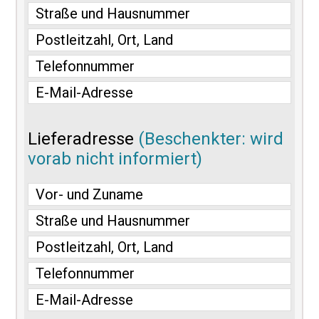
Lieferadresse
(Beschenkter: wird
vorab nicht informiert)