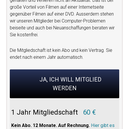
gehalten und verlieren nicht an Aktualität. Das ist der
große Vorteil von Filmen auf einer Internetseite
gegenüber Filmen auf einer DVD. Ausserdem stehen
wir unseren Mitglieder bei Computer-Problemen
beiseite und auch bei Neuanschaffungen beraten wir
Sie kostenfrei.
Die Mitgliedschaft ist kein Abo und kein Vertrag. Sie
endet nach einem Jahr automatisch.
JA, ICH WILL MITGLIED
WERDEN
1 Jahr Mitgliedschaft
60 €
Kein Abo. 12 Monate. Auf Rechnung.
Hier gibt es