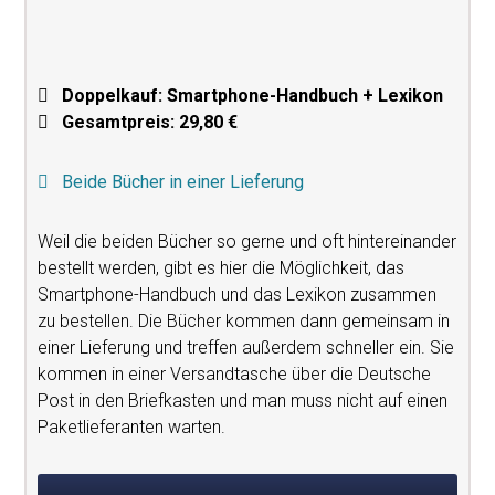
Doppelkauf: Smartphone-Handbuch + Lexikon
Gesamtpreis: 29,80 €
Beide Bücher in einer Lieferung
Weil die beiden Bücher so gerne und oft hintereinander
bestellt werden, gibt es hier die Möglichkeit, das
Smartphone-Handbuch und das Lexikon zusammen
zu bestellen. Die Bücher kommen dann gemeinsam in
einer Lieferung und treffen außerdem schneller ein. Sie
kommen in einer Versandtasche über die Deutsche
Post in den Briefkasten und man muss nicht auf einen
Paketlieferanten warten.