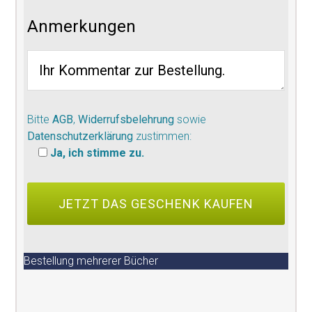
Anmerkungen
Bitte
AGB
,
Widerrufsbelehrung
sowie
Datenschutzerklärung
zustimmen:
Ja, ich stimme zu.
Bestellung mehrerer Bücher