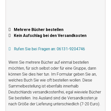
Mehrere Bücher bestellen
Kein Aufschlag bei den Versandkosten
Rufen Sie bei Fragen an: 06131-9204746
Wenn Sie mehrere Bücher auf einmal bestellen
möchten, für sich selbst oder für eine Gruppe, dann
können Sie dies hier tun. Im Formular geben Sie an,
welches Buch Sie wie oft bestellen wollen. Diese
Sammelbestellung ist ebenfalls innerhalb
Deutschlands versandkostenfrei, egal wieviele Bücher
Sie bestellen. Ins Ausland sind die Versandkosten je
nach Größe der Lieferung unterschiedlich (7-20 Euro).