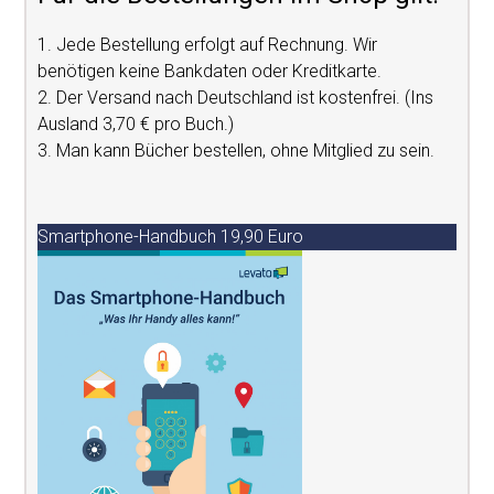
1. Jede Bestellung erfolgt auf Rechnung. Wir
benötigen keine Bankdaten oder Kreditkarte.
2. Der Versand nach Deutschland ist kostenfrei. (Ins
Ausland 3,70 € pro Buch.)
3. Man kann Bücher bestellen, ohne Mitglied zu sein.
Smartphone-Handbuch 19,90 Euro