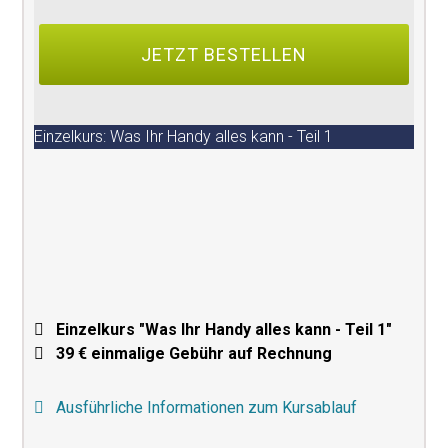
Einzelkurs: Was Ihr Handy alles kann - Teil 1
Einzelkurs "Was Ihr Handy alles kann - Teil 1"
39 € einmalige Gebühr auf Rechnung
Ausführliche Informationen zum Kursablauf