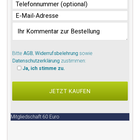
Bitte
AGB
,
Widerrufsbelehrung
sowie
Datenschutzerklärung
zustimmen:
Ja, ich stimme zu.
Mitgliedschaft 60 Euro