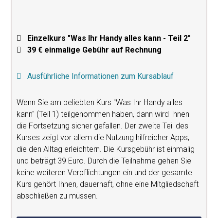
Einzelkurs "Was Ihr Handy alles kann - Teil 2"
39 € einmalige Gebühr auf Rechnung
Ausführliche Informationen zum Kursablauf
Wenn Sie am beliebten Kurs "Was Ihr Handy alles
kann" (Teil 1) teilgenommen haben, dann wird Ihnen
die Fortsetzung sicher gefallen. Der zweite Teil des
Kurses zeigt vor allem die Nutzung hilfreicher Apps,
die den Alltag erleichtern. Die Kursgebühr ist einmalig
und beträgt 39 Euro. Durch die Teilnahme gehen Sie
keine weiteren Verpflichtungen ein und der gesamte
Kurs gehört Ihnen, dauerhaft, ohne eine Mitgliedschaft
abschließen zu müssen.