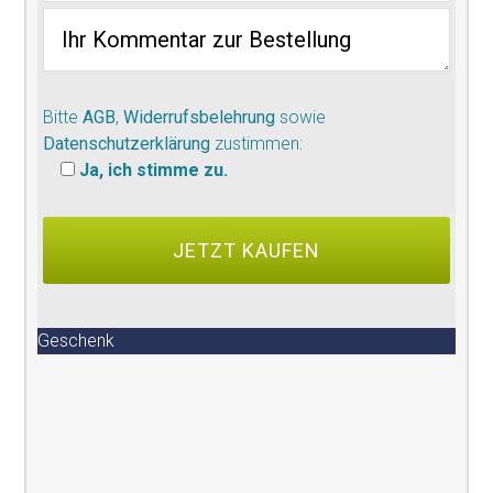
Bitte
AGB
,
Widerrufsbelehrung
sowie
Datenschutzerklärung
zustimmen:
Ja, ich stimme zu.
Geschenk