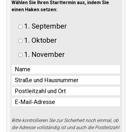
Wählen Sie Ihren Starttermin aus, indem Sie
einen Haken setzen:
1. September
1. Oktober
1. November
Bitte kontrollieren Sie zur Sicherheit noch einmal, ob
die Adresse vollständig ist und auch die Postleitzahl