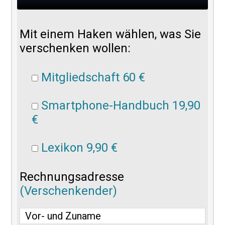
Mit einem Haken wählen, was Sie
verschenken wollen:
Mitgliedschaft 60 €
Smartphone-Handbuch 19,90
€
Lexikon 9,90 €
Rechnungsadresse
(Verschenkender)