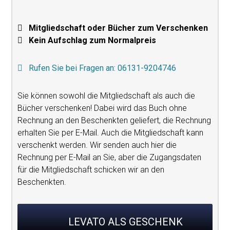
Mitgliedschaft oder Bücher zum Verschenken
Kein Aufschlag zum Normalpreis
Rufen Sie bei Fragen an: 06131-9204746
Sie können sowohl die Mitgliedschaft als auch die
Bücher verschenken! Dabei wird das Buch ohne
Rechnung an den Beschenkten geliefert, die Rechnung
erhalten Sie per E-Mail. Auch die Mitgliedschaft kann
verschenkt werden. Wir senden auch hier die
Rechnung per E-Mail an Sie, aber die Zugangsdaten
für die Mitgliedschaft schicken wir an den
Beschenkten.
LEVATO ALS GESCHENK