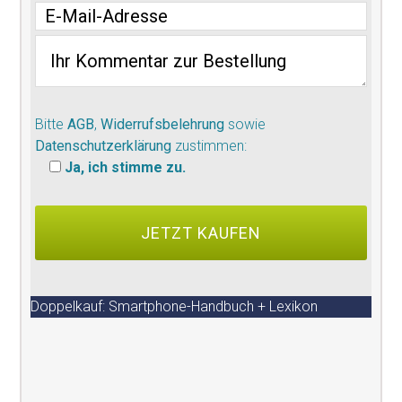
Bitte
AGB
,
Widerrufsbelehrung
sowie
Datenschutzerklärung
zustimmen:
Ja, ich stimme zu.
Doppelkauf: Smartphone-Handbuch + Lexikon