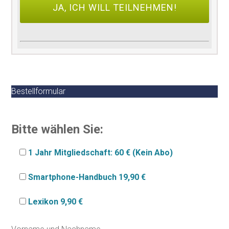
Bestellformular
Bitte wählen Sie:
1 Jahr Mitgliedschaft: 60 € (Kein Abo)
Smartphone-Handbuch 19,90 €
Lexikon 9,90 €