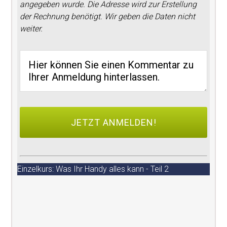
angegeben wurde. Die Adresse wird zur Erstellung
der Rechnung benötigt. Wir geben die Daten nicht
weiter.
Einzelkurs: Was Ihr Handy alles kann - Teil 2