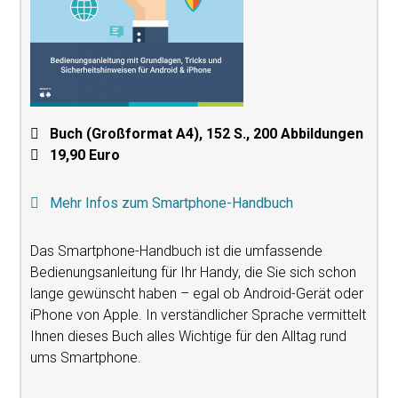
Buch (Großformat A4), 152 S., 200 Abbildungen
19,90 Euro
Mehr Infos zum Smartphone-Handbuch
Das Smartphone-Handbuch ist die umfassende
Bedienungsanleitung für Ihr Handy, die Sie sich schon
lange gewünscht haben – egal ob Android-Gerät oder
iPhone von Apple. In verständlicher Sprache vermittelt
Ihnen dieses Buch alles Wichtige für den Alltag rund
ums Smartphone.