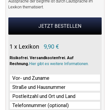
Aussprache der Begriffe ist durch Lautsprache im
Lexikon thematisiert.
JETZT BESTELLEN
1 x Lexikon
9,90 €
Risikofrei. Versandkostenfrei. Auf
Rechnung.
Hier gibt es weitere Informationen.