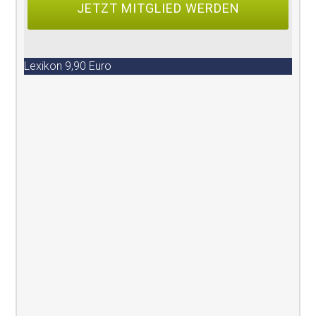
Lexikon 9,90 Euro