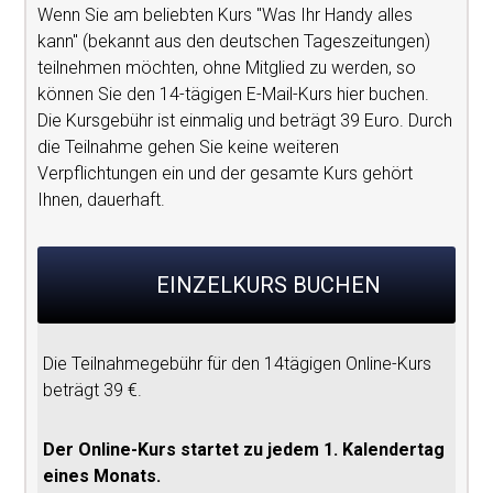
Wenn Sie am beliebten Kurs "Was Ihr Handy alles
kann" (bekannt aus den deutschen Tageszeitungen)
teilnehmen möchten, ohne Mitglied zu werden, so
können Sie den 14-tägigen E-Mail-Kurs hier buchen.
Die Kursgebühr ist einmalig und beträgt 39 Euro. Durch
die Teilnahme gehen Sie keine weiteren
Verpflichtungen ein und der gesamte Kurs gehört
Ihnen, dauerhaft.
EINZELKURS BUCHEN
Die Teilnahmegebühr für den 14tägigen Online-Kurs
beträgt 39 €.
Der Online-Kurs startet zu jedem 1. Kalendertag
eines Monats.