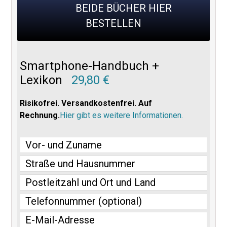
BEIDE BÜCHER HIER
BESTELLEN
Smartphone-Handbuch +
Lexikon
29,80 €
Risikofrei. Versandkostenfrei. Auf
Rechnung.
Hier gibt es weitere Informationen.