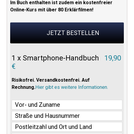
Im Buch enthalten ist zudem ein kostenfreier
Online-Kurs mit über 80 Erklärfilmen!
JETZT BESTELLEN
1 x Smartphone-Handbuch
19,90
€
Risikofrei. Versandkostenfrei. Auf
Rechnung.
Hier gibt es weitere Informationen.