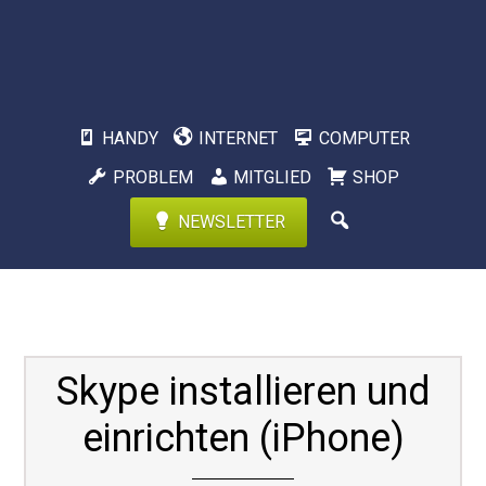
HANDY
INTERNET
COMPUTER
PROBLEM
MITGLIED
SHOP
NEWSLETTER
Skype installieren und
einrichten (iPhone)