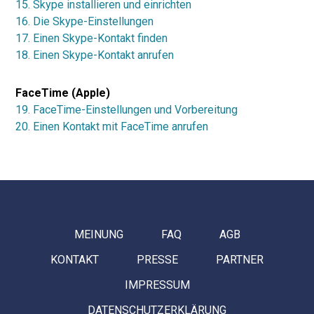
15. Skype installieren und einrichten
16. Die Skype-Einstellungen
17. Einen Skype-Kontakt finden
18. Einen Skype-Kontakt anrufen
FaceTime (Apple)
19. FaceTime-Einstellungen und Vorbereitung
20. Einen Kontakt mit FaceTime anrufen
MEINUNG
FAQ
AGB
KONTAKT
PRESSE
PARTNER
IMPRESSUM
DATENSCHUTZERKLÄRUNG