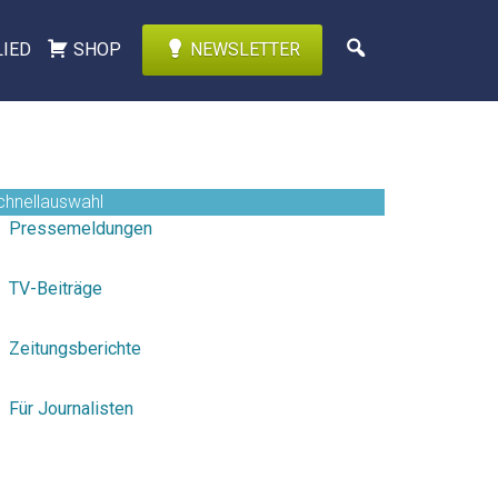
LIED
SHOP
NEWSLETTER
chnellauswahl
Pressemeldungen
TV-Beiträge
Zeitungsberichte
Für Journalisten