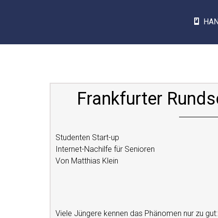
HA
Frankfurter Rund
Studenten Start-up
Internet-Nachilfe für Senioren
Von Matthias Klein
Viele Jüngere kennen das Phänomen nur zu gut: