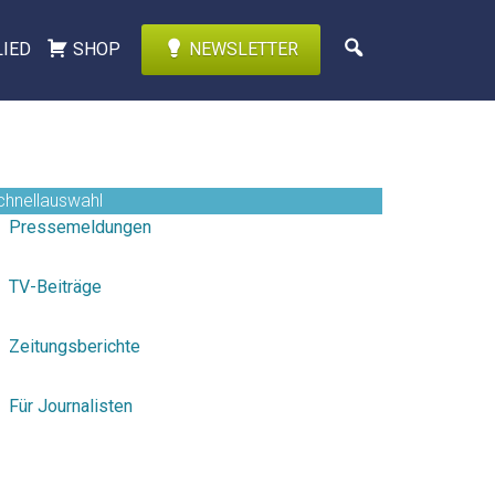
LIED
SHOP
NEWSLETTER
chnellauswahl
Pressemeldungen
TV-Beiträge
Zeitungsberichte
Für Journalisten