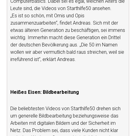
Computerbasics. Dabei sei es egal, welchen Alters die
Leute sind, die Videos von Starthilfe50 ansehen.
„Es ist so schön, mit Omis und Opis
zusammenzuarbeiten“, findet Andreas. Sich mit der
etwas älteren Generation zu beschäftigen, sei immens
wichtig. Immerhin macht diese Generation ein Drittel
der deutschen Bevölkerung aus. „Die 50 im Namen
wollen wir aber vermutlich bald raus streichen, weil sie
irreführend ist“, erklärt Andreas.
Heißes Eisen: Bildbearbeitung
Die beliebtesten Videos von Starthilfe50 drehen sich
um generelle Bildbearbeitung beziehungsweise das
Arbeiten mit digitalen Bildern und der Sicherheit im
Netz. Das Problem sei, dass viele Kunden nicht klar