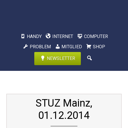
HANDY
INTERNET
COMPUTER
PROBLEM
MITGLIED
SHOP
NEWSLETTER
STUZ Mainz,
01.12.2014