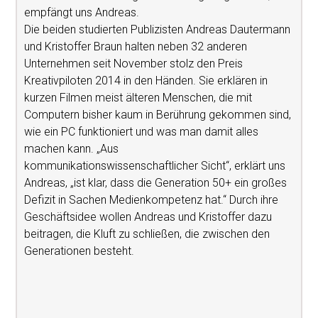
empfängt uns Andreas.
Die beiden studierten Publizisten Andreas Dautermann
und Kristoffer Braun halten neben 32 anderen
Unternehmen seit November stolz den Preis
Kreativpiloten 2014 in den Händen. Sie erklären in
kurzen Filmen meist älteren Menschen, die mit
Computern bisher kaum in Berührung gekommen sind,
wie ein PC funktioniert und was man damit alles
machen kann. „Aus
kommunikationswissenschaftlicher Sicht“, erklärt uns
Andreas, „ist klar, dass die Generation 50+ ein großes
Defizit in Sachen Medienkompetenz hat.“ Durch ihre
Geschäftsidee wollen Andreas und Kristoffer dazu
beitragen, die Kluft zu schließen, die zwischen den
Generationen besteht.