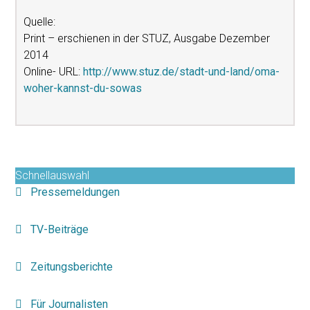
Quelle:
Print – erschienen in der STUZ, Ausgabe Dezember
2014
Online- URL:
http://www.stuz.de/stadt-und-land/oma-
woher-kannst-du-sowas
Schnellauswahl
Pressemeldungen
TV-Beiträge
Zeitungsberichte
Für Journalisten