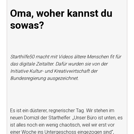
Oma, woher kannst du
sowas?
Starthilfe50 macht mit Videos ältere Menschen fit für
das digitale Zeitalter. Dafür wurden sie von der
Initiative Kultur- und Kreativwirtschaft der
Bundesregierung ausgezeichnet.
Es ist ein düsterer, regnerischer Tag. Wir stehen im
neuen Domizil der Starthelfer. „Unser Büro ist unten, es
ist alles noch ein wenig chaotisch, weil wir erst vor
einer Woche ins Untergeschoss eingezogen sind“,