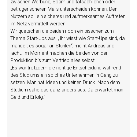
zwischen Werbung, Spam und tatsächlichen oder
betrügerischeren Mails unterscheiden können. Den
Nutzern soll ein sicheres und aufmerksames Auftreten
im Netz vermittelt werden.
Wir quetschen die beiden noch ein bisschen zum
Thema Start-Ups aus. „Ihr wisst wie Start-Ups sind, da
mangelt es sogar an Stühlen“, meint Andreas und
lacht. Im Moment machen die beiden von der
Produktion bis zum Vertrieb alles selbst.
„Es war trotzdem die richtige Entscheidung während
des Studiums ein solches Unternehmen in Gang zu
setzen. Man hat Ideen und keinen Druck. Nach dem
Studium sähe das ganz anders aus. Da erwartet man
Geld und Erfolg.“