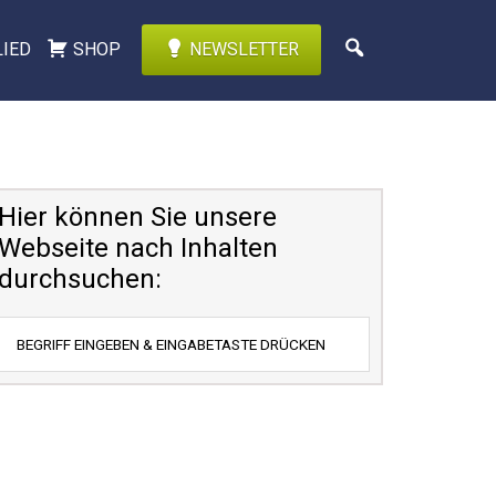
LIED
SHOP
NEWSLETTER
Hier können Sie unsere
Webseite nach Inhalten
durchsuchen: