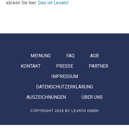
klicken Sie hier:
Das ist Levato!
MEINUNG
FAQ
AGB
KONTAKT
PRESSE
PARTNER
IMPRESSUM
DATENSCHUTZERKLÄRUNG
AUSZEICHNUNGEN
ÜBER UNS
COPYRIGHT 2026 BY LEVATO GMBH