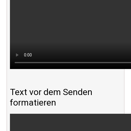
Text vor dem Senden
formatieren