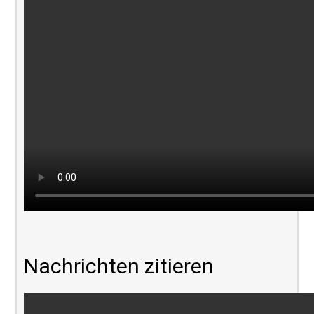
Nachrichten zitieren