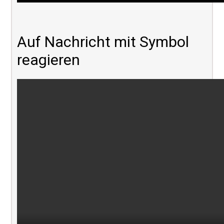
Auf Nachricht mit Symbol
reagieren