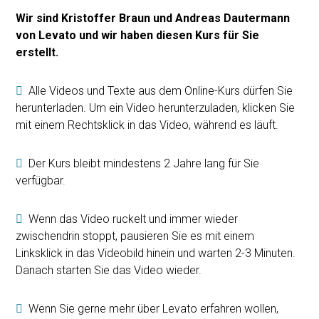
Wir sind Kristoffer Braun und Andreas Dautermann
von Levato und wir haben diesen Kurs für Sie
erstellt.
Alle Videos und Texte aus dem Online-Kurs dürfen Sie
herunterladen. Um ein Video herunterzuladen, klicken Sie
mit einem Rechtsklick in das Video, während es läuft.
Der Kurs bleibt mindestens 2 Jahre lang für Sie
verfügbar.
Wenn das Video ruckelt und immer wieder
zwischendrin stoppt, pausieren Sie es mit einem
Linksklick in das Videobild hinein und warten 2-3 Minuten.
Danach starten Sie das Video wieder.
Wenn Sie gerne mehr über Levato erfahren wollen,