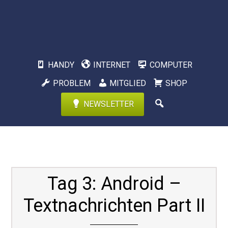
HANDY
INTERNET
COMPUTER
PROBLEM
MITGLIED
SHOP
NEWSLETTER
Tag 3: Android –
Textnachrichten Part II