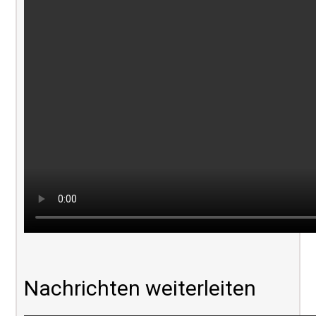
Nachrichten weiterleiten