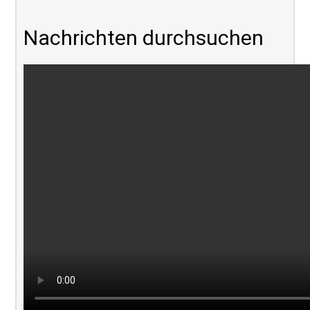
Nachrichten durchsuchen