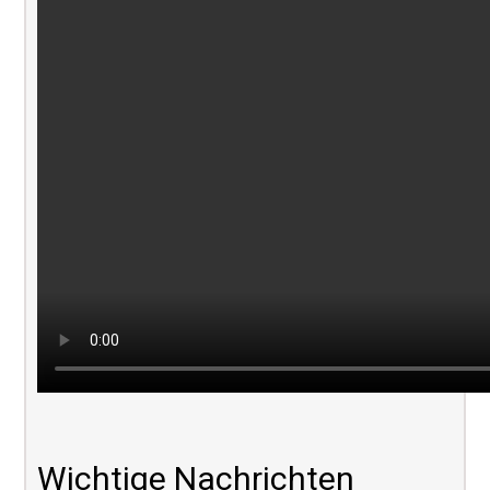
Wichtige Nachrichten