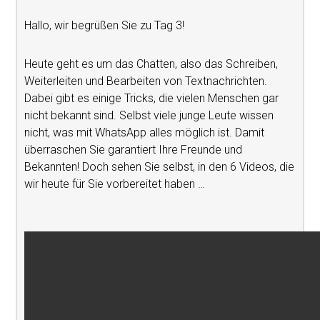
Hallo, wir begrüßen Sie zu Tag 3!
Heute geht es um das Chatten, also das Schreiben,
Weiterleiten und Bearbeiten von Textnachrichten.
Dabei gibt es einige Tricks, die vielen Menschen gar
nicht bekannt sind. Selbst viele junge Leute wissen
nicht, was mit WhatsApp alles möglich ist. Damit
überraschen Sie garantiert Ihre Freunde und
Bekannten! Doch sehen Sie selbst, in den 6 Videos, die
wir heute für Sie vorbereitet haben …