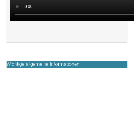
Wichtige allgemeine Informationen