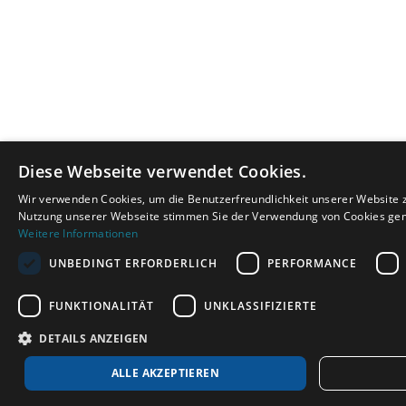
Diese Webseite verwendet Cookies.
Wir verwenden Cookies, um die Benutzerfreundlichkeit unserer Website z
Nutzung unserer Webseite stimmen Sie der Verwendung von Cookies gemä
Weitere Informationen
UNBEDINGT ERFORDERLICH
PERFORMANCE
FUNKTIONALITÄT
UNKLASSIFIZIERTE
DETAILS ANZEIGEN
ALLE AKZEPTIEREN