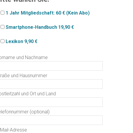
1 Jahr Mitgliedschaft: 60 € (Kein Abo)
Smartphone-Handbuch 19,90 €
Lexikon 9,90 €
orname und Nachname
traße und Hausnummer
stleitzahl und Ort und Land
elefonnummer (optional)
-Mail-Adresse