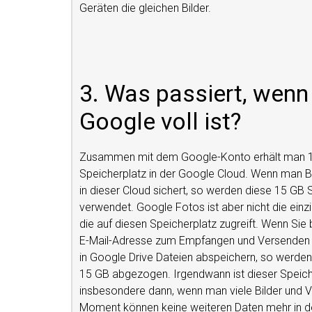
Geräten die gleichen Bilder.
3. Was passiert, wenn 
Google voll ist?
Zusammen mit dem Google-Konto erhält man 1
Speicherplatz in der Google Cloud. Wenn man Bi
in dieser Cloud sichert, so werden diese 15 GB 
verwendet. Google Fotos ist aber nicht die ei
die auf diesen Speicherplatz zugreift. Wenn Sie
E-Mail-Adresse zum Empfangen und Versenden 
in Google Drive Dateien abspeichern, so werde
15 GB abgezogen. Irgendwann ist dieser Speich
insbesondere dann, wenn man viele Bilder und V
Moment können keine weiteren Daten mehr in d