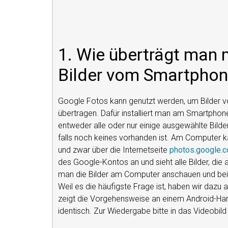
1. Wie überträgt man 
Bilder vom Smartphon
Google Fotos kann genutzt werden, um Bilder 
übertragen. Dafür installiert man am Smartphon
entweder alle oder nur einige ausgewählte Bild
falls noch keines vorhanden ist. Am Computer k
und zwar über die Internetseite
photos.google.
des Google-Kontos an und sieht alle Bilder, d
man die Bilder am Computer anschauen und bei
Weil es die häufigste Frage ist, haben wir dazu a
zeigt die Vorgehensweise an einem Android-Hand
identisch. Zur Wiedergabe bitte in das Videobild 