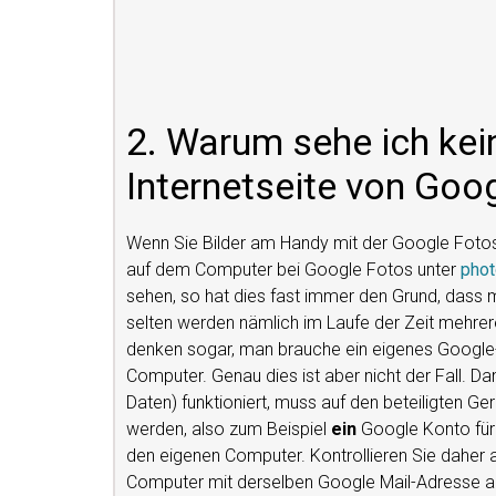
2. Warum sehe ich kein
Internetseite von Goo
Wenn Sie Bilder am Handy mit der Google Fotos
auf dem Computer bei Google Fotos unter
phot
sehen, so hat dies fast immer den Grund, dass 
selten werden nämlich im Laufe der Zeit mehre
denken sogar, man brauche ein eigenes Google
Computer. Genau dies ist aber nicht der Fall. Da
Daten) funktioniert, muss auf den beteiligten 
werden, also zum Beispiel
ein
Google Konto für
den eigenen Computer. Kontrollieren Sie daher 
Computer mit derselben Google Mail-Adresse an