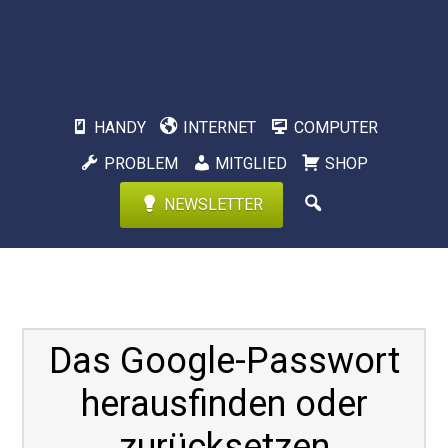
HANDY
INTERNET
COMPUTER
PROBLEM
MITGLIED
SHOP
NEWSLETTER
Das Google-Passwort
herausfinden oder
zurücksetzen