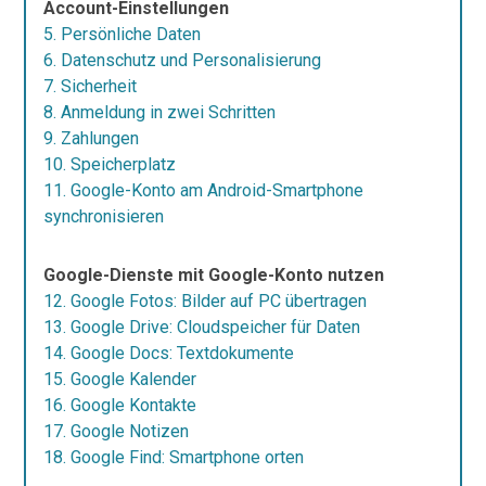
Account-Einstellungen
5. Persönliche Daten
6. Datenschutz und Personalisierung
7. Sicherheit
8. Anmeldung in zwei Schritten
9. Zahlungen
10. Speicherplatz
11. Google-Konto am Android-Smartphone
synchronisieren
Google-Dienste mit Google-Konto nutzen
12. Google Fotos: Bilder auf PC übertragen
13. Google Drive: Cloudspeicher für Daten
14. Google Docs: Textdokumente
15. Google Kalender
16. Google Kontakte
17. Google Notizen
18. Google Find: Smartphone orten