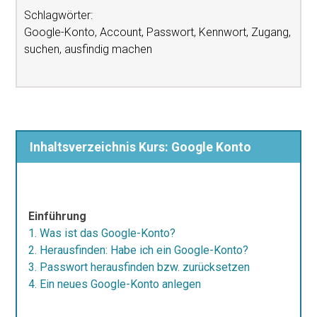
Schlagwörter:
Google-Konto, Account, Passwort, Kennwort, Zugang,
suchen, ausfindig machen
Inhaltsverzeichnis Kurs: Google Konto
Einführung
1. Was ist das Google-Konto?
2. Herausfinden: Habe ich ein Google-Konto?
3. Passwort herausfinden bzw. zurücksetzen
4. Ein neues Google-Konto anlegen