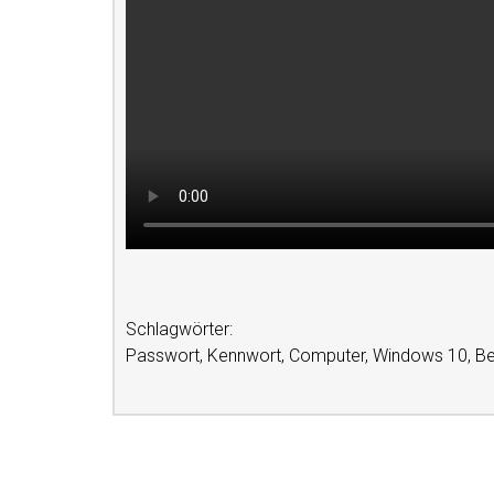
Schlagwörter:
Passwort, Kennwort, Computer, Windows 10, Be