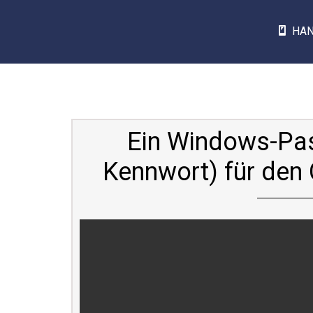
HA
Ein Windows-Pas
Kennwort) für den