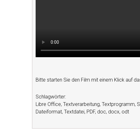
Bitte starten Sie den Film mit einem Klick auf das
Schlagwörter:
Libre Office, Textverarbeitung, Textprogramm,
Dateiformat, Textdatei, PDF, doc, docx, odt