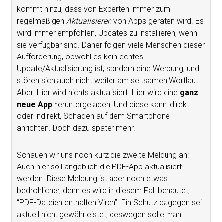
kommt hinzu, dass von Experten immer zum
regelmäßigen
Aktualisieren
von Apps geraten wird. Es
wird immer empfohlen, Updates zu installieren, wenn
sie verfügbar sind. Daher folgen viele Menschen dieser
Aufforderung, obwohl es kein echtes
Update/Aktualisierung ist, sondern eine Werbung, und
stören sich auch nicht weiter am seltsamen Wortlaut.
Aber: Hier wird nichts aktualisiert. Hier wird eine
ganz
neue App
heruntergeladen. Und diese kann, direkt
oder indirekt, Schaden auf dem Smartphone
anrichten. Doch dazu später mehr.
Schauen wir uns noch kurz die zweite Meldung an:
Auch hier soll angeblich die PDF-App aktualisiert
werden. Diese Meldung ist aber noch etwas
bedrohlicher, denn es wird in diesem Fall behautet,
“PDF-Dateien enthalten Viren”. Ein Schutz dagegen sei
aktuell nicht gewährleistet, deswegen solle man