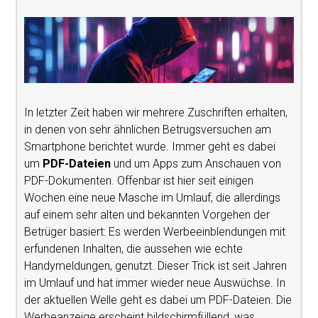
In letzter Zeit haben wir mehrere Zuschriften erhalten,
in denen von sehr ähnlichen Betrugsversuchen am
Smartphone berichtet wurde. Immer geht es dabei
um
PDF-Dateien
und um Apps zum Anschauen von
PDF-Dokumenten. Offenbar ist hier seit einigen
Wochen eine neue Masche im Umlauf, die allerdings
auf einem sehr alten und bekannten Vorgehen der
Betrüger basiert: Es werden Werbeeinblendungen mit
erfundenen Inhalten, die aussehen wie echte
Handymeldungen, genutzt. Dieser Trick ist seit Jahren
im Umlauf und hat immer wieder neue Auswüchse. In
der aktuellen Welle geht es dabei um PDF-Dateien. Die
Werbeanzeige erscheint bildschirmfüllend, was