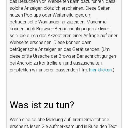
das Besuchen von Webseiten kann dazu führen, dass
solche Anzeigen plötzlich erscheinen. Diese Seiten
nutzen Pop-ups oder Weiterleitungen, um
betrügerische Warnungen anzuzeigen. Manchmal
können auch Browser-Benachrichtigungen aktiviert
sein, die durch das Akzeptieren einer Anfrage auf einer
Webseite erscheinen. Diese können dann
betrügerische Anzeigen an das Gerät senden. (Um
diese dritte Ursache der Browser-Benachrichtigungen
bei Android zu kontrollieren und auszuschalten,
empfehlen wir unseren passenden Film:
hier klicken
.)
Was ist zu tun?
Wenn eine solche Meldung auf Ihrem Smartphone
erscheint, lesen Sie aufmerksam und in Ruhe den Text.