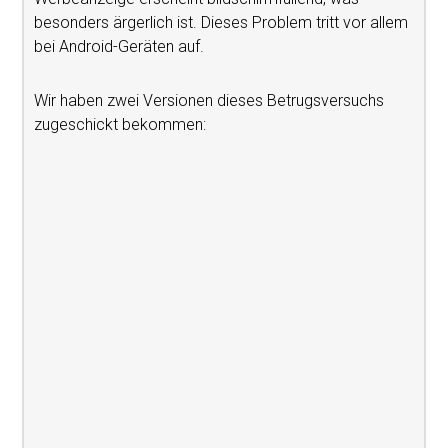
besonders ärgerlich ist. Dieses Problem tritt vor allem
bei Android-Geräten auf.
Wir haben zwei Versionen dieses Betrugsversuchs
zugeschickt bekommen: