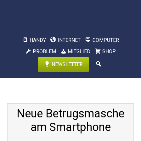
HANDY
INTERNET
COMPUTER
PROBLEM
MITGLIED
SHOP
NEWSLETTER
Neue Betrugsmasche
am Smartphone