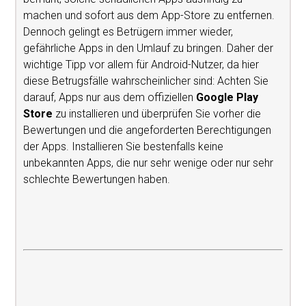
machen und sofort aus dem App-Store zu entfernen.
Dennoch gelingt es Betrügern immer wieder,
gefährliche Apps in den Umlauf zu bringen. Daher der
wichtige Tipp vor allem für Android-Nutzer, da hier
diese Betrugsfälle wahrscheinlicher sind: Achten Sie
darauf, Apps nur aus dem offiziellen
Google Play
Store
zu installieren und überprüfen Sie vorher die
Bewertungen und die angeforderten Berechtigungen
der Apps. Installieren Sie bestenfalls keine
unbekannten Apps, die nur sehr wenige oder nur sehr
schlechte Bewertungen haben.