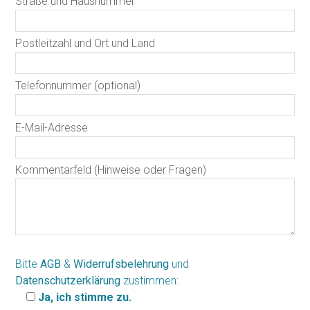
Straße und Hausnummer
Postleitzahl und Ort und Land
Telefonnummer (optional)
E-Mail-Adresse
Kommentarfeld (Hinweise oder Fragen)
Bitte
AGB
&
Widerrufsbelehrung
und
Datenschutzerklärung
zustimmen:
Ja, ich stimme zu.