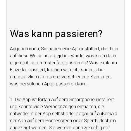
Was kann passieren?
Angenommen, Sie haben eine App installiert, die Ihnen
auf diese Weise untergejubelt wurde, was kann dann
eigentlich schlimmstenfalls passieren? Was exakt im
Einzelfall passiert, können wir nicht sagen, aber
grundsätzlich gibt es drei verschiedene Szenarien,
was bei solchen Apps passieren kann.
1. Die App ist fortan auf dem Smartphone installiert
und könnte viele Werbeanzeigen enthalten, die
entweder in der App selbst oder sogar auf außerhalb
der App auf dem Homescreen oder Sperrbildschirm
angezeigt werden. Sie werden dann zukünftig mit