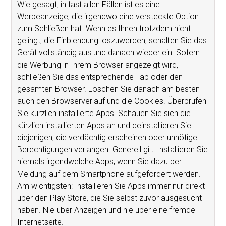
Wie gesagt, in fast allen Fällen ist es eine
Werbeanzeige, die irgendwo eine versteckte Option
zum Schließen hat. Wenn es Ihnen trotzdem nicht
gelingt, die Einblendung loszuwerden, schalten Sie das
Gerät vollständig aus und danach wieder ein. Sofern
die Werbung in Ihrem Browser angezeigt wird,
schließen Sie das entsprechende Tab oder den
gesamten Browser. Löschen Sie danach am besten
auch den Browserverlauf und die Cookies. Überprüfen
Sie kürzlich installierte Apps. Schauen Sie sich die
kürzlich installierten Apps an und deinstallieren Sie
diejenigen, die verdächtig erscheinen oder unnötige
Berechtigungen verlangen. Generell gilt: Installieren Sie
niemals irgendwelche Apps, wenn Sie dazu per
Meldung auf dem Smartphone aufgefordert werden.
Am wichtigsten: Installieren Sie Apps immer nur direkt
über den Play Store, die Sie selbst zuvor ausgesucht
haben. Nie über Anzeigen und nie über eine fremde
Internetseite.