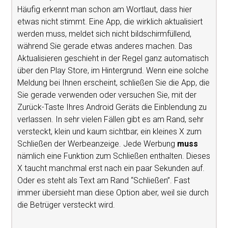
Häufig erkennt man schon am Wortlaut, dass hier
etwas nicht stimmt. Eine App, die wirklich aktualisiert
werden muss, meldet sich nicht bildschirmfüllend,
während Sie gerade etwas anderes machen. Das
Aktualisieren geschieht in der Regel ganz automatisch
über den Play Store, im Hintergrund. Wenn eine solche
Meldung bei Ihnen erscheint, schließen Sie die App, die
Sie gerade verwenden oder versuchen Sie, mit der
Zurück-Taste Ihres Android Geräts die Einblendung zu
verlassen. In sehr vielen Fällen gibt es am Rand, sehr
versteckt, klein und kaum sichtbar, ein kleines X zum
Schließen der Werbeanzeige. Jede Werbung
muss
nämlich eine Funktion zum Schließen enthalten. Dieses
X taucht manchmal erst nach ein paar Sekunden auf.
Oder es steht als Text am Rand “Schließen”. Fast
immer übersieht man diese Option aber, weil sie durch
die Betrüger versteckt wird.