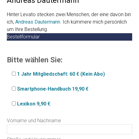
Andreas Dautermann
Hinter Levato stecken zwei Menschen, der eine davon bin
ich,
Andreas Dautermann
. Ich kümmere mich persönlich
um Ihre Bestellung.
Bestellformular
Bitte wählen Sie:
1 Jahr Mitgliedschaft: 60 € (Kein Abo)
Smartphone-Handbuch 19,90 €
Lexikon 9,90 €
Vorname und Nachname