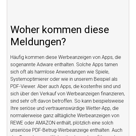
Woher kommen diese
Meldungen?
Häufig kommen diese Werbeanzeigen von Apps, die
sogenannte Adware enthalten. Solche Apps tarnen
sich oft als harmlose Anwendungen wie Spiele,
Systemoptimierer oder wie in unserem Beispiel als
PDF-Viewer. Aber auch Apps, die kostenfrei sind und
sich über den Verkauf von Werbeanzeigen finanzieren,
sind sehr oft davon betroffen. So kann beispielsweise
Ihre seriöse und vertrauenswürdige Wetter-App, die
normalerweise ganz alltägliche Werbeanzeigen von
REWE oder AMAZON enthält, plötzlich eine solch
unseriöse PDF-Betrug-Werbeanzeige enthalten. Auch