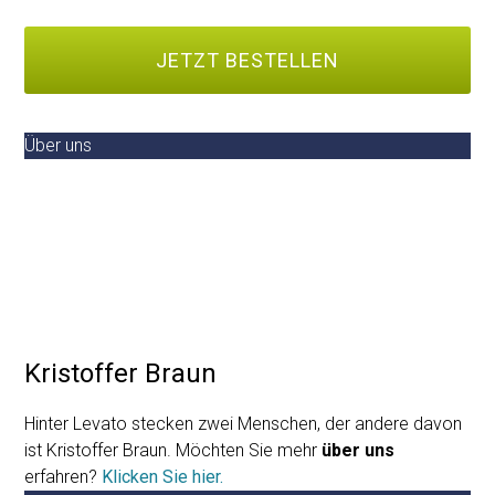
Über uns
Kristoffer Braun
Hinter Levato stecken zwei Menschen, der andere davon
ist Kristoffer Braun. Möchten Sie mehr
über uns
erfahren?
Klicken Sie hier.