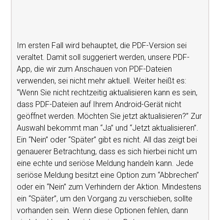
Im ersten Fall wird behauptet, die PDF-Version sei
veraltet. Damit soll suggeriert werden, unsere PDF-
App, die wir zum Anschauen von PDF-Dateien
verwenden, sei nicht mehr aktuell. Weiter heißt es:
“Wenn Sie nicht rechtzeitig aktualisieren kann es sein,
dass PDF-Dateien auf Ihrem Android-Gerät nicht
geöffnet werden. Möchten Sie jetzt aktualisieren?” Zur
Auswahl bekommt man “Ja” und “Jetzt aktualisieren”.
Ein “Nein” oder “Später” gibt es nicht. All das zeigt bei
genauerer Betrachtung, dass es sich hierbei nicht um
eine echte und seriöse Meldung handeln kann. Jede
seriöse Meldung besitzt eine Option zum “Abbrechen”
oder ein “Nein” zum Verhindern der Aktion. Mindestens
ein “Später”, um den Vorgang zu verschieben, sollte
vorhanden sein. Wenn diese Optionen fehlen, dann