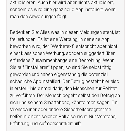
aktualisieren. Auch hier wird aber nichts aktualisiert,
sondern es wird eine ganz neue App installiert, wenn
man den Anweisungen folgt.
Bedenken Sie: Alles was in diesen Meldungen steht, ist
frei erfunden. Es ist eine Werbung, in der eine App
beworben wird, der “Werbetext” entspricht aber nicht
einer klassischen Werbung, sondern suggeriert über
erfundene Zusammenhänge eine Bedrohung. Wenn
Sie auf “Installieren” tippen, so sind Sie selbst tätig
geworden und haben eigenständig die potenziell
schädliche App installiert. Der Betrug besteht hier also
in erster Linie einmal darin, den Menschen zur Fehltat
zu verführen. Der Mensch begeht selbst den Betrug an
sich und seinem Smartphone, könnte man sagen. Ein
Virenscanner oder andere Sicherheitsprogramme
helfen in einem solchen Fall also nicht. Nur Verstand,
Erfahrung und Aufmerksamkeit hilft.