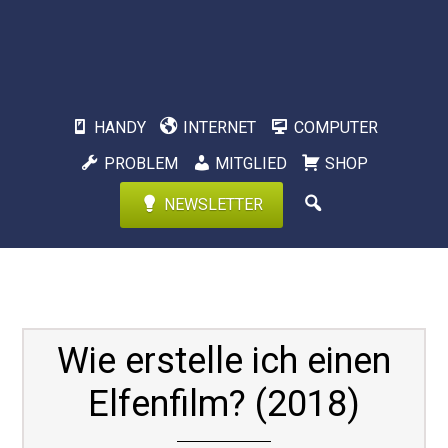
HANDY
INTERNET
COMPUTER
PROBLEM
MITGLIED
SHOP
NEWSLETTER
Wie erstelle ich einen
Elfenfilm? (2018)