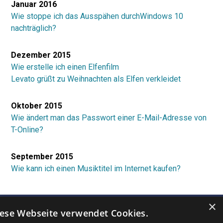
Januar 2016
Wie stoppe ich das Ausspähen durchWindows 10
nachträglich?
Dezember 2015
Wie erstelle ich einen Elfenfilm
Levato grüßt zu Weihnachten als Elfen verkleidet
Oktober 2015
Wie ändert man das Passwort einer E-Mail-Adresse von
T-Online?
September 2015
Wie kann ich einen Musiktitel im Internet kaufen?
×
ese Webseite verwendet Cookies.