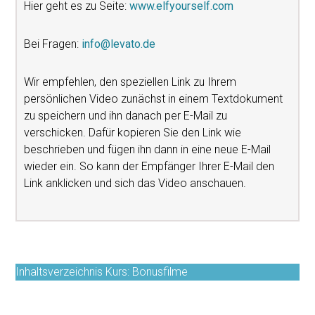
Hier geht es zu Seite:
www.elfyourself.com
Bei Fragen:
info@levato.de
Wir empfehlen, den speziellen Link zu Ihrem
persönlichen Video zunächst in einem Textdokument
zu speichern und ihn danach per E-Mail zu
verschicken. Dafür kopieren Sie den Link wie
beschrieben und fügen ihn dann in eine neue E-Mail
wieder ein. So kann der Empfänger Ihrer E-Mail den
Link anklicken und sich das Video anschauen.
Inhaltsverzeichnis Kurs: Bonusfilme