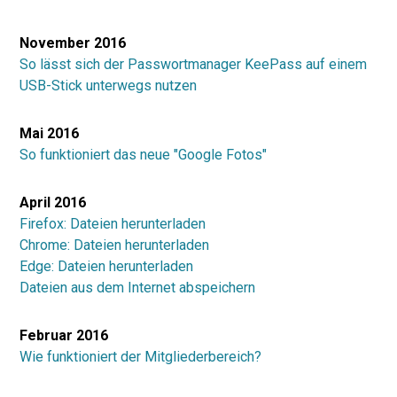
November 2016
So lässt sich der Passwortmanager KeePass auf einem
USB-Stick unterwegs nutzen
Mai 2016
So funktioniert das neue "Google Fotos"
April 2016
Firefox: Dateien herunterladen
Chrome: Dateien herunterladen
Edge: Dateien herunterladen
Dateien aus dem Internet abspeichern
Februar 2016
Wie funktioniert der Mitgliederbereich?