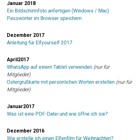
Januar 2018
Ein Bildschirmfoto anfertigen (Windows / Mac)
Passwörter im Browser speichern
Dezember 2017
Anleitung für Elfyourself 2017
April2017
WhatsApp auf einem Tablet verwenden
(nur für
Mitglieder)
Ostergrußkarte mit persönlichen Worten erstellen
(nur für
Mitglieder)
Januar2017
Was ist eine PDF-Datei und wie öffne ich sie?
Dezember 2016
Wie erstelle ich einen Elfenfilm für Weihnachten?