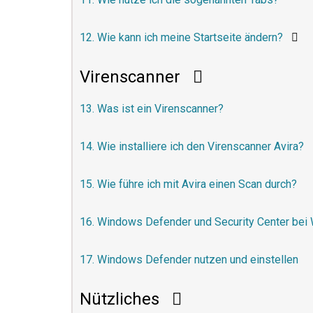
12. Wie kann ich meine Startseite ändern?
Virenscanner
13. Was ist ein Virenscanner?
14. Wie installiere ich den Virenscanner Avira?
15. Wie führe ich mit Avira einen Scan durch?
16. Windows Defender und Security Center bei
17. Windows Defender nutzen und einstellen
Nützliches