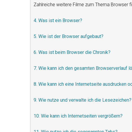
Zahlreiche weitere Filme zum Thema Browser fi
4. Was ist ein Browser?
5. Wie ist der Browser aufgebaut?
6. Was ist beim Browser die Chronik?
7. Wie kann ich den gesamten Browserverlauf l
8. Wie kann ich eine Internetseite ausdrucken 
9. Wie nutze und verwalte ich die Lesezeichen?
10. Wie kann ich Internetseiten vergrößern?
11. Wie nutze ich die sogenannten Tabs?