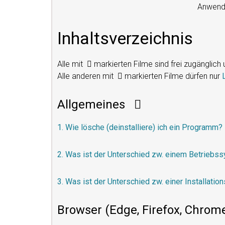
Anwend
Inhaltsverzeichnis
Alle mit
markierten Filme sind frei zugänglich 
Alle anderen mit
markierten Filme dürfen nur
Allgemeines
1. Wie lösche (deinstalliere) ich ein Programm?
2. Was ist der Unterschied zw. einem Betrieb
3. Was ist der Unterschied zw. einer Installat
Browser
(Edge, Firefox, Chro