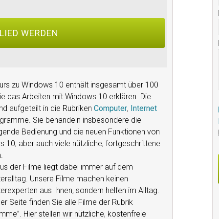
urs zu Windows 10 enthält insgesamt über 100
die das Arbeiten mit Windows 10 erklären. Die
nd aufgeteilt in die Rubriken
Computer
,
Internet
gramme. Sie behandeln insbesondere die
gende Bedienung und die neuen Funktionen von
 10, aber auch viele nützliche, fortgeschrittene
.
us der Filme liegt dabei immer auf dem
ralltag. Unsere Filme machen keinen
rexperten aus Ihnen, sondern helfen im Alltag.
er Seite finden Sie alle Filme der Rubrik
me”. Hier stellen wir nützliche, kostenfreie