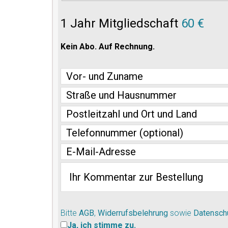
1 Jahr Mitgliedschaft
60 €
Kein Abo. Auf Rechnung.
Bitte
AGB
,
Widerrufsbelehrung
sowie
Datensch
Ja, ich stimme zu.