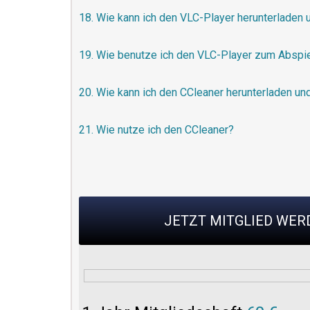
18. Wie kann ich den VLC-Player herunterladen u
19. Wie benutze ich den VLC-Player zum Abspi
20. Wie kann ich den CCleaner herunterladen und
21. Wie nutze ich den CCleaner?
JETZT MITGLIED WE