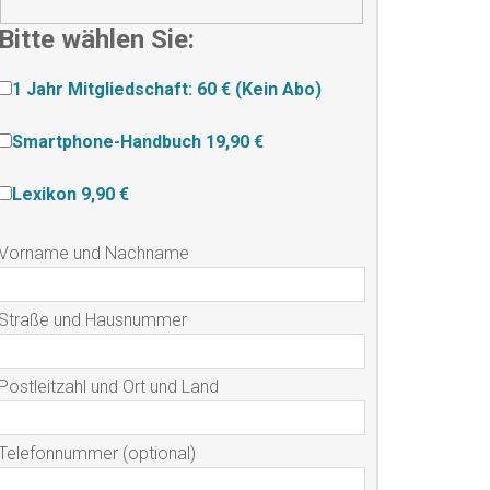
Bitte wählen Sie:
1 Jahr Mitgliedschaft: 60 € (Kein Abo)
Smartphone-Handbuch 19,90 €
Lexikon 9,90 €
Vorname und Nachname
Straße und Hausnummer
Postleitzahl und Ort und Land
Telefonnummer (optional)