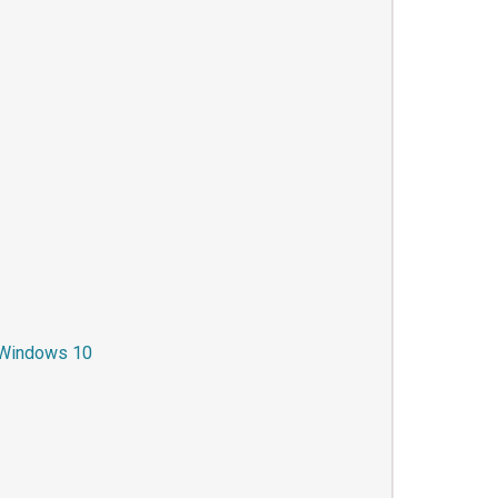
 Windows 10