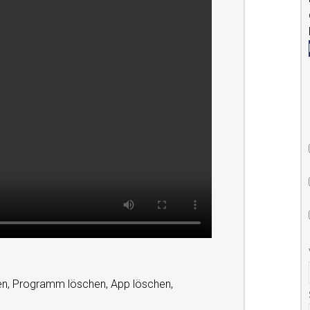
rnen, Programm löschen, App löschen,