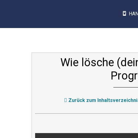
HA
Wie lösche (dein
Prog
Zurück zum Inhaltsverzeichni