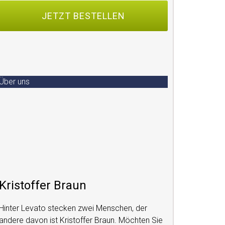
Über uns
Kristoffer Braun
Hinter Levato stecken zwei Menschen, der
andere davon ist Kristoffer Braun. Möchten Sie